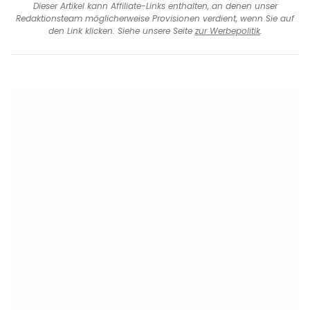
Dieser Artikel kann Affiliate-Links enthalten, an denen unser
Redaktionsteam möglicherweise Provisionen verdient, wenn Sie auf
den Link klicken. Siehe unsere Seite
zur Werbepolitik
.