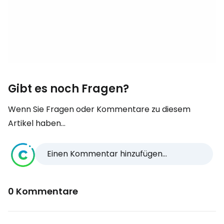
Gibt es noch Fragen?
Wenn Sie Fragen oder Kommentare zu diesem
Artikel haben...
Einen Kommentar hinzufügen...
0 Kommentare