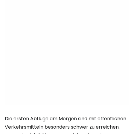
Die ersten Abflüge am Morgen sind mit öffentlichen
Verkehrsmitteln besonders schwer zu erreichen.