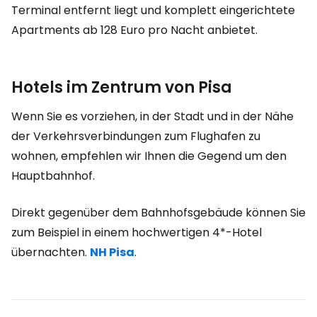
Terminal entfernt liegt und komplett eingerichtete
Apartments ab 128 Euro pro Nacht anbietet.
Hotels im Zentrum von Pisa
Wenn Sie es vorziehen, in der Stadt und in der Nähe
der Verkehrsverbindungen zum Flughafen zu
wohnen, empfehlen wir Ihnen die Gegend um den
Hauptbahnhof.
Direkt gegenüber dem Bahnhofsgebäude können Sie
zum Beispiel in einem hochwertigen 4*-Hotel
übernachten.
NH Pisa
.