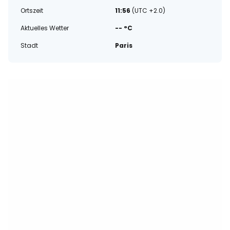
Ortszeit
11:56
(UTC +2.0)
Aktuelles Wetter
-- °C
Stadt
Paris