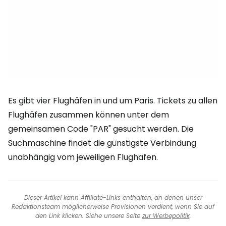
Es gibt vier Flughäfen in und um Paris. Tickets zu allen
Flughäfen zusammen können unter dem
gemeinsamen Code "PAR" gesucht werden. Die
Suchmaschine findet die günstigste Verbindung
unabhängig vom jeweiligen Flughafen.
Dieser Artikel kann Affiliate-Links enthalten, an denen unser
Redaktionsteam möglicherweise Provisionen verdient, wenn Sie auf
den Link klicken. Siehe unsere Seite
zur Werbepolitik
.