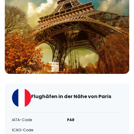
Flughäfen in der Nähe von Paris
IATA-Code
PAR
ICAO-Code