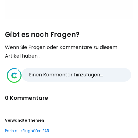
Gibt es noch Fragen?
Wenn Sie Fragen oder Kommentare zu diesem
Artikel haben...
Einen Kommentar hinzufügen...
0 Kommentare
Verwandte Themen
Paris alle Flughäfen PAR