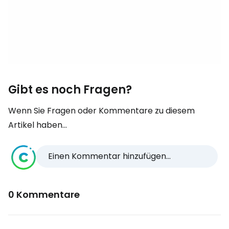
Gibt es noch Fragen?
Wenn Sie Fragen oder Kommentare zu diesem
Artikel haben...
Einen Kommentar hinzufügen...
0 Kommentare