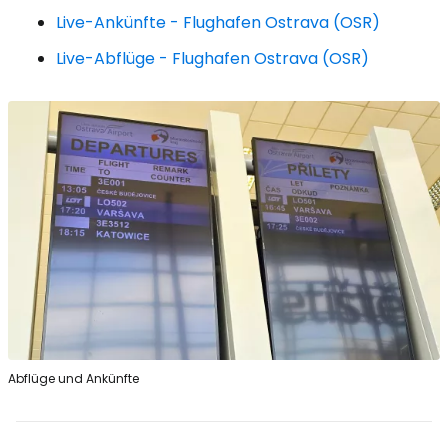
Live-Ankünfte - Flughafen Ostrava (OSR)
Live-Abflüge - Flughafen Ostrava (OSR)
Abflüge und Ankünfte