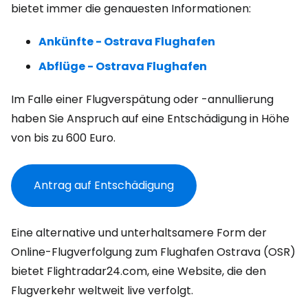
bietet immer die genauesten Informationen:
Ankünfte - Ostrava Flughafen
Abflüge - Ostrava Flughafen
Im Falle einer Flugverspätung oder -annullierung
haben Sie Anspruch auf eine Entschädigung in Höhe
von bis zu 600 Euro.
Antrag auf Entschädigung
Eine alternative und unterhaltsamere Form der
Online-Flugverfolgung zum Flughafen Ostrava (OSR)
bietet Flightradar24.com, eine Website, die den
Flugverkehr weltweit live verfolgt.