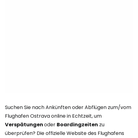
Suchen Sie nach Ankünften oder Abflügen zum/vom
Flughafen Ostrava online in Echtzeit, um
Verspätungen
oder
Boardingzeiten
zu
überprüfen? Die offizielle Website des Flughafens