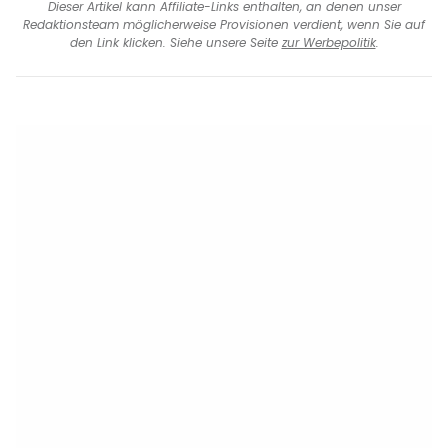
Dieser Artikel kann Affiliate-Links enthalten, an denen unser
Redaktionsteam möglicherweise Provisionen verdient, wenn Sie auf
den Link klicken. Siehe unsere Seite
zur Werbepolitik
.