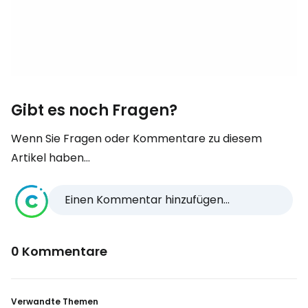
Gibt es noch Fragen?
Wenn Sie Fragen oder Kommentare zu diesem
Artikel haben...
Einen Kommentar hinzufügen...
0 Kommentare
Verwandte Themen