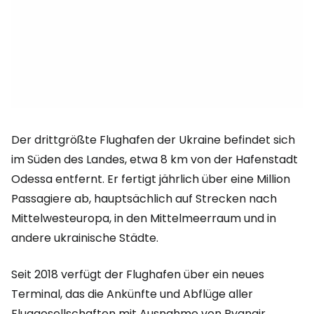
Der drittgrößte Flughafen der Ukraine befindet sich
im Süden des Landes, etwa 8 km von der Hafenstadt
Odessa entfernt. Er fertigt jährlich über eine Million
Passagiere ab, hauptsächlich auf Strecken nach
Mittelwesteuropa, in den Mittelmeerraum und in
andere ukrainische Städte.
Seit 2018 verfügt der Flughafen über ein neues
Terminal, das die Ankünfte und Abflüge aller
Fluggesellschaften mit Ausnahme von Ryanair