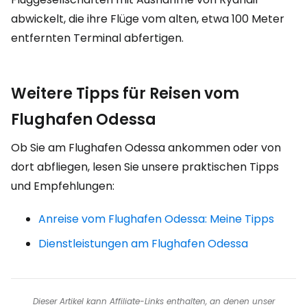
abwickelt, die ihre Flüge vom alten, etwa 100 Meter
entfernten Terminal abfertigen.
Weitere Tipps für Reisen vom
Flughafen Odessa
Ob Sie am Flughafen Odessa ankommen oder von
dort abfliegen, lesen Sie unsere praktischen Tipps
und Empfehlungen:
Anreise vom Flughafen Odessa: Meine Tipps
Dienstleistungen am Flughafen Odessa
Dieser Artikel kann Affiliate-Links enthalten, an denen unser