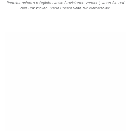
Redaktionsteam möglicherweise Provisionen verdient, wenn Sie auf
den Link klicken. Siehe unsere Seite
zur Werbepolitik
.