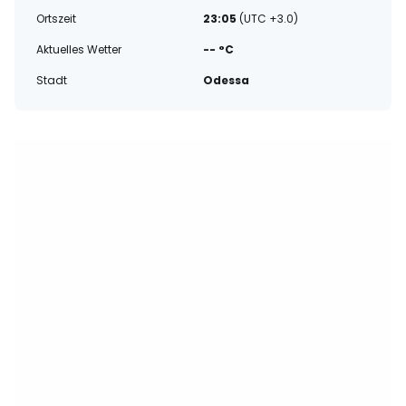
Ortszeit
23:05
(UTC +3.0)
Aktuelles Wetter
-- °C
Stadt
Odessa