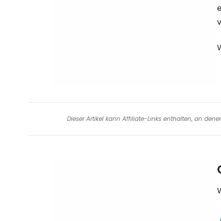
Dieser Artikel kann Affiliate-Links enthalten, an de