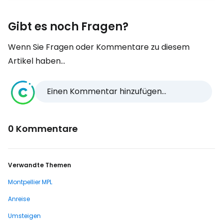
Gibt es noch Fragen?
Wenn Sie Fragen oder Kommentare zu diesem
Artikel haben...
Einen Kommentar hinzufügen...
0 Kommentare
Verwandte Themen
Montpellier MPL
Anreise
Umsteigen