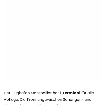
Der Flughafen Montpellier hat
1 Terminal
für alle
Abflüge. Die Trennung zwischen Schengen- und