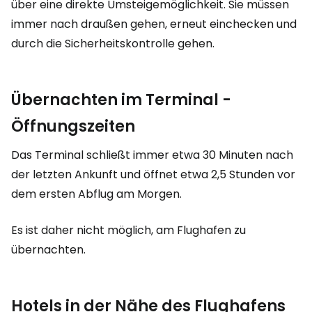
über eine direkte Umsteigemöglichkeit. Sie müssen
immer nach draußen gehen, erneut einchecken und
durch die Sicherheitskontrolle gehen.
Übernachten im Terminal -
Öffnungszeiten
Das Terminal schließt immer etwa 30 Minuten nach
der letzten Ankunft und öffnet etwa 2,5 Stunden vor
dem ersten Abflug am Morgen.
Es ist daher nicht möglich, am Flughafen zu
übernachten.
Hotels in der Nähe des Flughafens