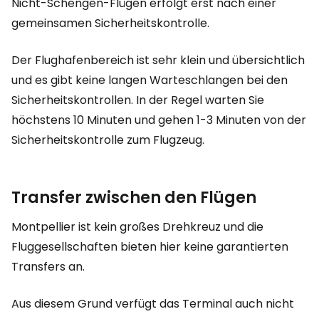
Nicht-Schengen-Flügen erfolgt erst nach einer
gemeinsamen Sicherheitskontrolle.
Der Flughafenbereich ist sehr klein und übersichtlich
und es gibt keine langen Warteschlangen bei den
Sicherheitskontrollen. In der Regel warten Sie
höchstens 10 Minuten und gehen 1-3 Minuten von der
Sicherheitskontrolle zum Flugzeug.
Transfer zwischen den Flügen
Montpellier ist kein großes Drehkreuz und die
Fluggesellschaften bieten hier keine garantierten
Transfers an.
Aus diesem Grund verfügt das Terminal auch nicht