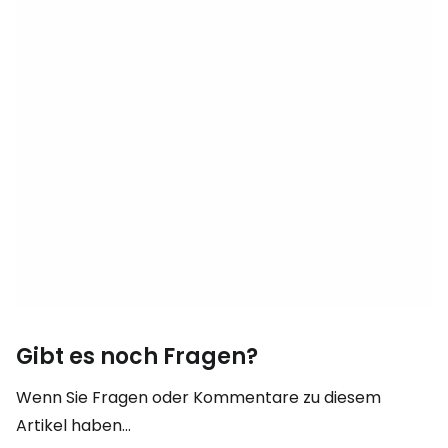
Gibt es noch Fragen?
Wenn Sie Fragen oder Kommentare zu diesem
Artikel haben...