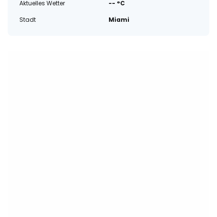
Aktuelles Wetter
-- °C
Stadt
Miami