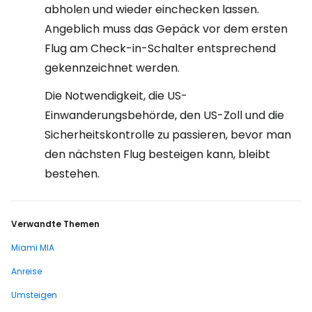
abholen und wieder einchecken lassen.
Angeblich muss das Gepäck vor dem ersten
Flug am Check-in-Schalter entsprechend
gekennzeichnet werden.
Die Notwendigkeit, die US-
Einwanderungsbehörde, den US-Zoll und die
Sicherheitskontrolle zu passieren, bevor man
den nächsten Flug besteigen kann, bleibt
bestehen.
Verwandte Themen
Miami MIA
Anreise
Umsteigen