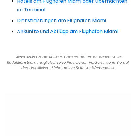
Hotels am Flughafen Miami oder Übernachten
im Terminal
Dienstleistungen am Flughafen Miami
Ankünfte und Abflüge am Flughafen Miami
Dieser Artikel kann Affiliate-Links enthalten, an denen unser
Redaktionsteam möglicherweise Provisionen verdient, wenn Sie auf
den Link klicken. Siehe unsere Seite
zur Werbepolitik
.