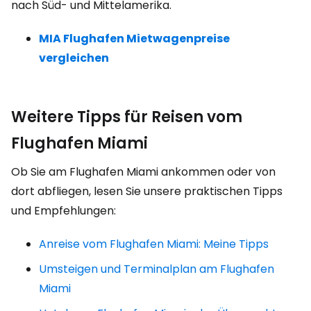
nach Süd- und Mittelamerika.
MIA Flughafen Mietwagenpreise
vergleichen
Weitere Tipps für Reisen vom
Flughafen Miami
Ob Sie am Flughafen Miami ankommen oder von
dort abfliegen, lesen Sie unsere praktischen Tipps
und Empfehlungen:
Anreise vom Flughafen Miami: Meine Tipps
Umsteigen und Terminalplan am Flughafen
Miami