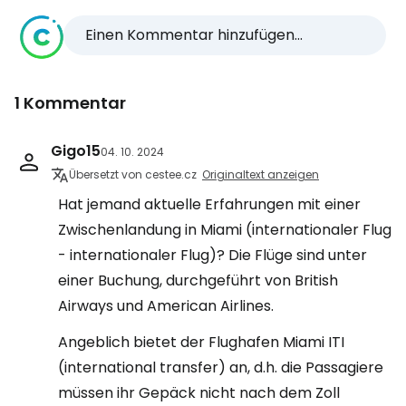
Einen Kommentar hinzufügen...
1 Kommentar
Gigo15
04. 10. 2024
Übersetzt von cestee.cz
Originaltext anzeigen
Hat jemand aktuelle Erfahrungen mit einer
Zwischenlandung in Miami (internationaler Flug
- internationaler Flug)? Die Flüge sind unter
einer Buchung, durchgeführt von British
Airways und American Airlines.
Angeblich bietet der Flughafen Miami ITI
(international transfer) an, d.h. die Passagiere
müssen ihr Gepäck nicht nach dem Zoll