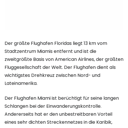
Der größte Flughafen Floridas liegt 13 km vom
Stadtzentrum Miamis entfernt und ist die
zweitgrößte Basis von American Airlines, der größten
Fluggesellschaft der Welt. Der Flughafen dient als
wichtigstes Drehkreuz zwischen Nord- und
Lateinamerika.
Der Flughafen Miami ist berüchtigt für seine langen
Schlangen bei der Einwanderungskontrolle.
Andererseits hat er den unbestreitbaren Vorteil
eines sehr dichten Streckennetzes in die Karibik,