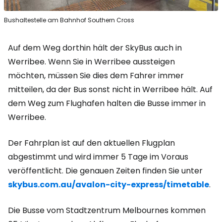
Bushaltestelle am Bahnhof Southern Cross
Auf dem Weg dorthin hält der SkyBus auch in
Werribee. Wenn Sie in Werribee aussteigen
möchten, müssen Sie dies dem Fahrer immer
mitteilen, da der Bus sonst nicht in Werribee hält. Auf
dem Weg zum Flughafen halten die Busse immer in
Werribee.
Der Fahrplan ist auf den aktuellen Flugplan
abgestimmt und wird immer 5 Tage im Voraus
veröffentlicht. Die genauen Zeiten finden Sie unter
skybus.com.au/avalon-city-express/timetable
.
Die Busse vom Stadtzentrum Melbournes kommen