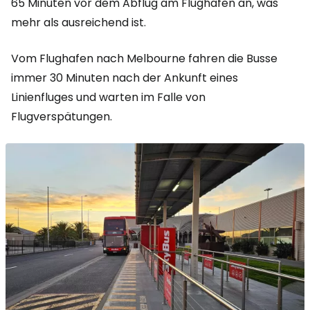
65 Minuten vor dem Abflug am Flughafen an, was
mehr als ausreichend ist.
Vom Flughafen nach Melbourne fahren die Busse
immer 30 Minuten nach der Ankunft eines
Linienfluges und warten im Falle von
Flugverspätungen.