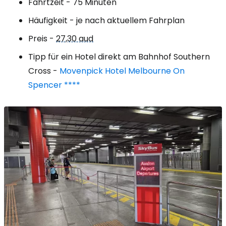
Fahrtzeit - 75 Minuten
Häufigkeit - je nach aktuellem Fahrplan
Preis -
27,30 aud
Tipp für ein Hotel direkt am Bahnhof Southern
Cross -
Movenpick Hotel Melbourne On
Spencer ****