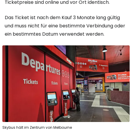
Ticketpreise sind online und vor Ort identisch.
Das Ticket ist nach dem Kauf 3 Monate lang gültig
und muss nicht für eine bestimmte Verbindung oder
ein bestimmtes Datum verwendet werden.
Skybus hält im Zentrum von Melbourne