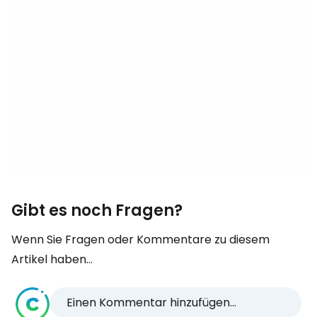
Gibt es noch Fragen?
Wenn Sie Fragen oder Kommentare zu diesem
Artikel haben...
Einen Kommentar hinzufügen...