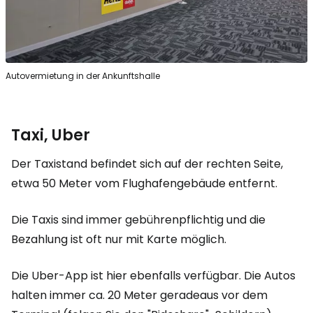
Autovermietung in der Ankunftshalle
Taxi, Uber
Der Taxistand befindet sich auf der rechten Seite,
etwa 50 Meter vom Flughafengebäude entfernt.
Die Taxis sind immer gebührenpflichtig und die
Bezahlung ist oft nur mit Karte möglich.
Die Uber-App ist hier ebenfalls verfügbar. Die Autos
halten immer ca. 20 Meter geradeaus vor dem