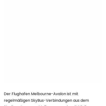
Der Flughafen Melbourne-Avalon ist mit
regelmäßigen SkyBus-Verbindungen aus dem