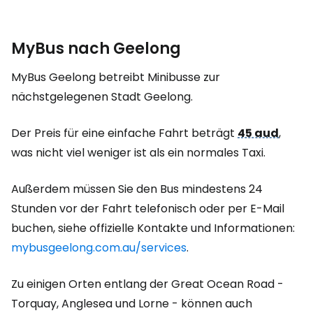
MyBus nach Geelong
MyBus Geelong betreibt Minibusse zur
nächstgelegenen Stadt Geelong.
Der Preis für eine einfache Fahrt beträgt
45 aud
,
was nicht viel weniger ist als ein normales Taxi.
Außerdem müssen Sie den Bus mindestens 24
Stunden vor der Fahrt telefonisch oder per E-Mail
buchen, siehe offizielle Kontakte und Informationen:
mybusgeelong.com.au/services
.
Zu einigen Orten entlang der Great Ocean Road -
Torquay, Anglesea und Lorne - können auch