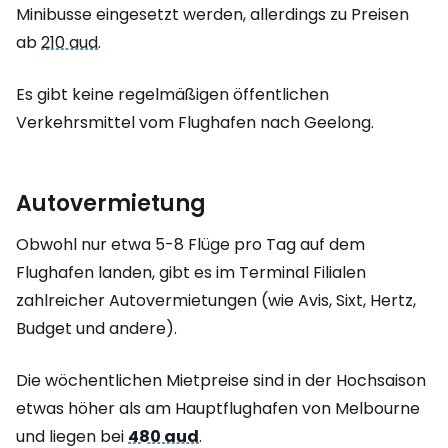
Minibusse eingesetzt werden, allerdings zu Preisen
ab
210 aud
.
Es gibt keine regelmäßigen öffentlichen
Verkehrsmittel vom Flughafen nach Geelong.
Autovermietung
Obwohl nur etwa 5-8 Flüge pro Tag auf dem
Flughafen landen, gibt es im Terminal Filialen
zahlreicher Autovermietungen (wie Avis, Sixt, Hertz,
Budget und andere).
Die wöchentlichen Mietpreise sind in der Hochsaison
etwas höher als am Hauptflughafen von Melbourne
und liegen bei
480 aud
.