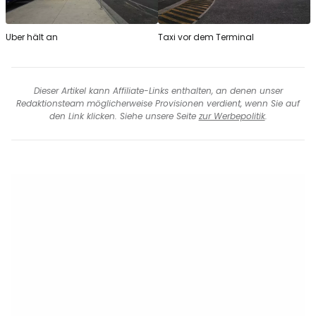
Uber hält an
Taxi vor dem Terminal
Dieser Artikel kann Affiliate-Links enthalten, an denen unser
Redaktionsteam möglicherweise Provisionen verdient, wenn Sie auf
den Link klicken. Siehe unsere Seite
zur Werbepolitik
.