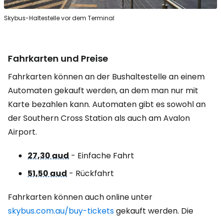
Skybus-Haltestelle vor dem Terminal
Fahrkarten und Preise
Fahrkarten können an der Bushaltestelle an einem
Automaten gekauft werden, an dem man nur mit
Karte bezahlen kann. Automaten gibt es sowohl an
der Southern Cross Station als auch am Avalon
Airport.
27,30 aud
- Einfache Fahrt
51,50 aud
- Rückfahrt
Fahrkarten können auch online unter
skybus.com.au/buy-tickets
gekauft werden. Die