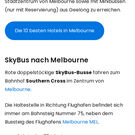
Stadtzentrum von Melbourne sowie mit Minibussen
(nur mit Reservierung) aus Geelong zu erreichen.
Die 10 besten Hotels in Melbourne
SkyBus nach Melbourne
Rote doppelstöckige
SkyBus-Busse
fahren zum
Bahnhof
Southern Cross
im Zentrum von
Melbourne
.
Die Haltestelle in Richtung Flughafen befindet sich
immer am Bahnsteig Nummer 75, neben dem
Bussteig des Flughafens
Melbourne MEL
.