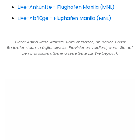
Live-Ankünfte - Flughafen Manila (MNL)
Live-Abflüge - Flughafen Manila (MNL)
Dieser Artikel kann Affiliate-Links enthalten, an denen unser
Redaktionsteam möglicherweise Provisionen verdient, wenn Sie auf
den Link klicken. Siehe unsere Seite
zur Werbepolitik
.