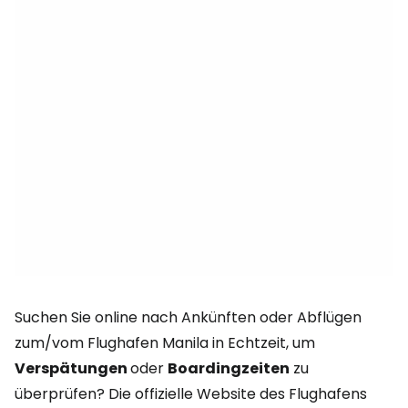
Suchen Sie online nach Ankünften oder Abflügen
zum/vom Flughafen Manila in Echtzeit, um
Verspätungen
oder
Boardingzeiten
zu
überprüfen? Die offizielle Website des Flughafens