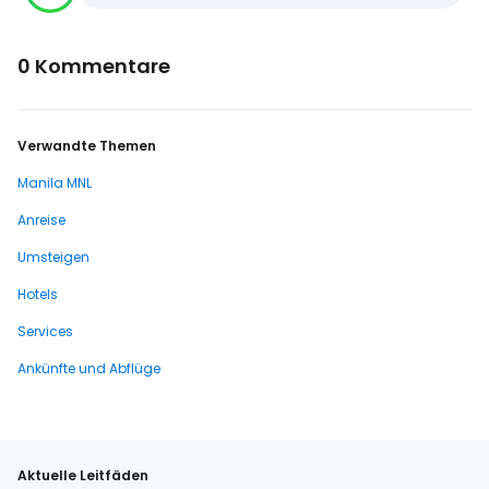
0 Kommentare
Verwandte Themen
Manila MNL
Anreise
Umsteigen
Hotels
Services
Ankünfte und Abflüge
Aktuelle Leitfäden