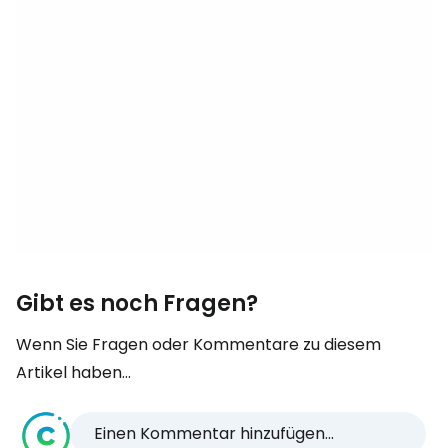
Gibt es noch Fragen?
Wenn Sie Fragen oder Kommentare zu diesem
Artikel haben...
Einen Kommentar hinzufügen...