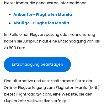
bietet immer die genauesten Informationen:
Ankünfte - Flughafen Manila
Abflüge - Flughafen Manila
Im Falle einer Flugverspätung oder -annullierung
haben Sie Anspruch auf eine Entschädigung von bis
zu 600 Euro.
Entschädigung beantragen
Eine alternative und unterhaltsamere Form der
Online-Flugverfolgung zum Flughafen Manila (MNL)
bietet Flightradar24.com, eine Website, die den
Flugverkehr weltweit live verfolgt.