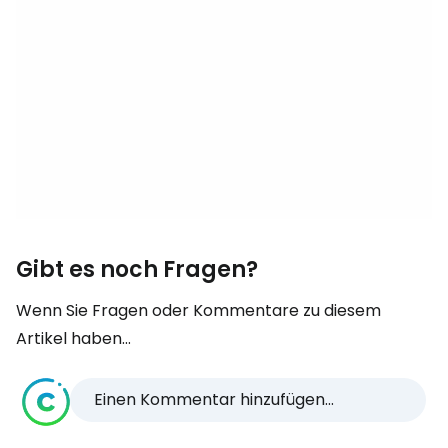
Gibt es noch Fragen?
Wenn Sie Fragen oder Kommentare zu diesem
Artikel haben...
Einen Kommentar hinzufügen...