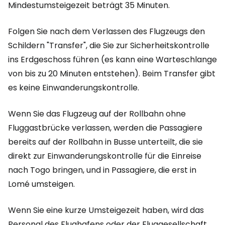
Mindestumsteigezeit beträgt 35 Minuten.
Folgen Sie nach dem Verlassen des Flugzeugs den
Schildern "Transfer", die Sie zur Sicherheitskontrolle
ins Erdgeschoss führen (es kann eine Warteschlange
von bis zu 20 Minuten entstehen). Beim Transfer gibt
es keine Einwanderungskontrolle.
Wenn Sie das Flugzeug auf der Rollbahn ohne
Fluggastbrücke verlassen, werden die Passagiere
bereits auf der Rollbahn in Busse unterteilt, die sie
direkt zur Einwanderungskontrolle für die Einreise
nach Togo bringen, und in Passagiere, die erst in
Lomé umsteigen.
Wenn Sie eine kurze Umsteigezeit haben, wird das
Personal des Flughafens oder der Fluggesellschaft