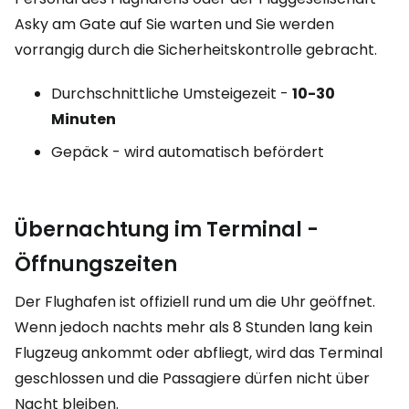
Asky am Gate auf Sie warten und Sie werden
vorrangig durch die Sicherheitskontrolle gebracht.
Durchschnittliche Umsteigezeit -
10-30
Minuten
Gepäck - wird automatisch befördert
Übernachtung im Terminal -
Öffnungszeiten
Der Flughafen ist offiziell rund um die Uhr geöffnet.
Wenn jedoch nachts mehr als 8 Stunden lang kein
Flugzeug ankommt oder abfliegt, wird das Terminal
geschlossen und die Passagiere dürfen nicht über
Nacht bleiben.