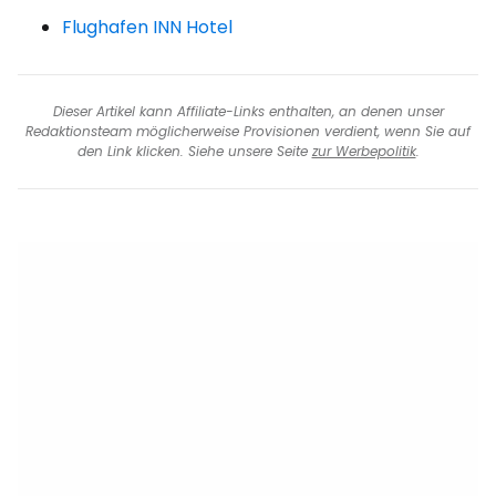
Flughafen INN Hotel
Dieser Artikel kann Affiliate-Links enthalten, an denen unser
Redaktionsteam möglicherweise Provisionen verdient, wenn Sie auf
den Link klicken. Siehe unsere Seite
zur Werbepolitik
.