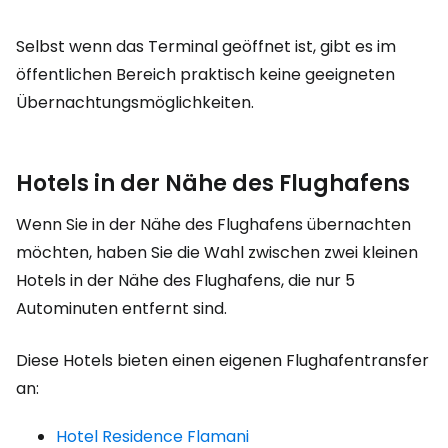
Selbst wenn das Terminal geöffnet ist, gibt es im
öffentlichen Bereich praktisch keine geeigneten
Übernachtungsmöglichkeiten.
Hotels in der Nähe des Flughafens
Wenn Sie in der Nähe des Flughafens übernachten
möchten, haben Sie die Wahl zwischen zwei kleinen
Hotels in der Nähe des Flughafens, die nur 5
Autominuten entfernt sind.
Diese Hotels bieten einen eigenen Flughafentransfer
an:
Hotel Residence Flamani