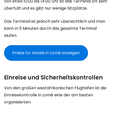
von etwa 10:00 bis 14:00 Uhr ist das Terminal oft sehr
überfüllt und es gibt nur wenige Sitzplätze.
Das Terminal ist jedoch sehr übersichtlich und man
kann in 5 Minuten durch das gesamte Terminal
laufen.
Preise für Hotels in Lomé anzeigen
Einreise und Sicherheitskontrollen
Von den großen westafrikanischen Flughäfen ist die
Einreisekontrolle in Lomé eine der am besten
organisierten.