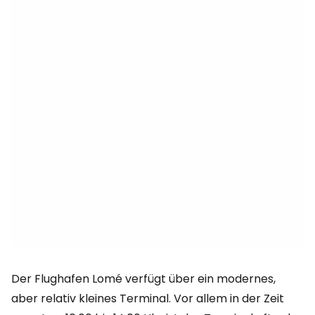
Der Flughafen Lomé verfügt über ein modernes,
aber relativ kleines Terminal. Vor allem in der Zeit