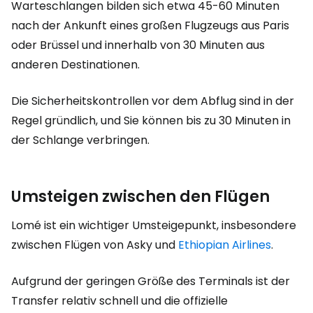
Warteschlangen bilden sich etwa 45-60 Minuten
nach der Ankunft eines großen Flugzeugs aus Paris
oder Brüssel und innerhalb von 30 Minuten aus
anderen Destinationen.
Die Sicherheitskontrollen vor dem Abflug sind in der
Regel gründlich, und Sie können bis zu 30 Minuten in
der Schlange verbringen.
Umsteigen zwischen den Flügen
Lomé ist ein wichtiger Umsteigepunkt, insbesondere
zwischen Flügen von Asky und
Ethiopian Airlines
.
Aufgrund der geringen Größe des Terminals ist der
Transfer relativ schnell und die offizielle