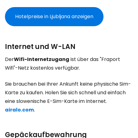
Hotelpreise in Ljubljana anzeigen
Internet und W-LAN
Der
Wifi-Internetzugang
ist über das "Fraport
Wifi"-Netz kostenlos verfügbar.
Sie brauchen bei Ihrer Ankunft keine physische Sim-
Karte zu kaufen. Holen Sie sich schnell und einfach
eine slowenische E-Sim-Karte im Internet.
airalo.com
.
Gepäckaufbewahrung