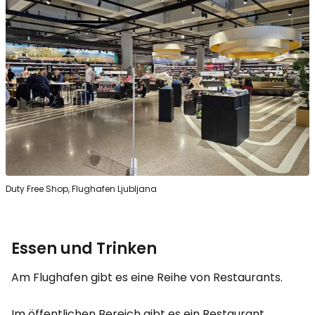
Duty Free Shop, Flughafen Ljubljana
Essen und Trinken
Am Flughafen gibt es eine Reihe von Restaurants.
Im öffentlichen Bereich gibt es ein Restaurant