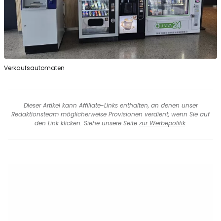
Verkaufsautomaten
Dieser Artikel kann Affiliate-Links enthalten, an denen unser
Redaktionsteam möglicherweise Provisionen verdient, wenn Sie auf
den Link klicken. Siehe unsere Seite
zur Werbepolitik
.