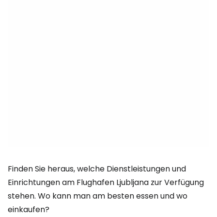
Finden Sie heraus, welche Dienstleistungen und
Einrichtungen am Flughafen Ljubljana zur Verfügung
stehen. Wo kann man am besten essen und wo
einkaufen?