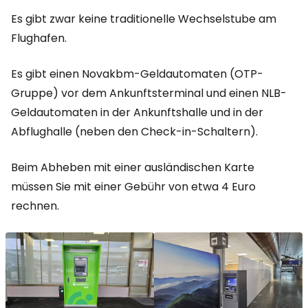
Es gibt zwar keine traditionelle Wechselstube am
Flughafen.
Es gibt einen Novakbm-Geldautomaten (OTP-
Gruppe) vor dem Ankunftsterminal und einen NLB-
Geldautomaten in der Ankunftshalle und in der
Abflughalle (neben den Check-in-Schaltern).
Beim Abheben mit einer ausländischen Karte
müssen Sie mit einer Gebühr von etwa 4 Euro
rechnen.