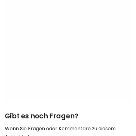
Gibt es noch Fragen?
Wenn Sie Fragen oder Kommentare zu diesem