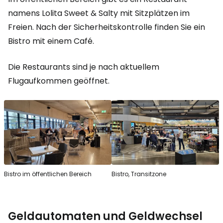
namens Lolita Sweet & Salty mit Sitzplätzen im
Freien. Nach der Sicherheitskontrolle finden Sie ein
Bistro mit einem Café.
Die Restaurants sind je nach aktuellem
Flugaufkommen geöffnet.
Bistro im öffentlichen Bereich
Bistro, Transitzone
Geldautomaten und Geldwechsel