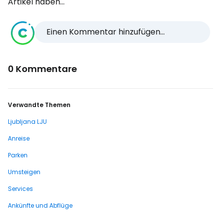
Artikel haben...
Einen Kommentar hinzufügen...
0 Kommentare
Verwandte Themen
Ljubljana LJU
Anreise
Parken
Umsteigen
Services
Ankünfte und Abflüge