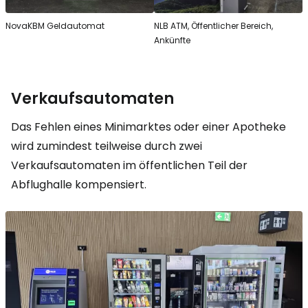
NovaKBM Geldautomat
NLB ATM, Öffentlicher Bereich,
Ankünfte
Verkaufsautomaten
Das Fehlen eines Minimarktes oder einer Apotheke
wird zumindest teilweise durch zwei
Verkaufsautomaten im öffentlichen Teil der
Abflughalle kompensiert.