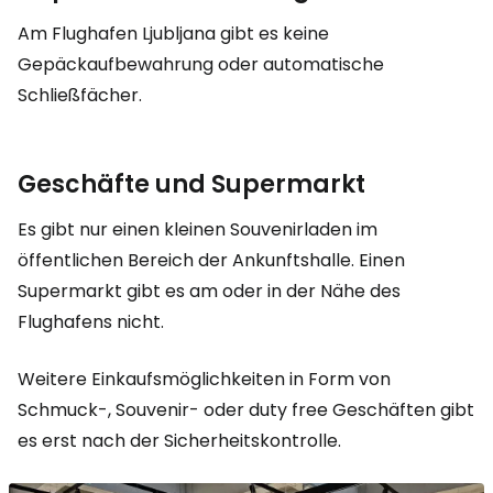
Am Flughafen Ljubljana gibt es keine
Gepäckaufbewahrung oder automatische
Schließfächer.
Geschäfte und Supermarkt
Es gibt nur einen kleinen Souvenirladen im
öffentlichen Bereich der Ankunftshalle. Einen
Supermarkt gibt es am oder in der Nähe des
Flughafens nicht.
Weitere Einkaufsmöglichkeiten in Form von
Schmuck-, Souvenir- oder
duty free
Geschäften gibt
es erst nach der Sicherheitskontrolle.