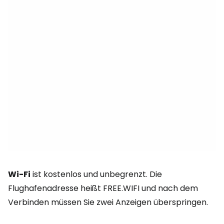
Wi-Fi
ist kostenlos und unbegrenzt. Die
Flughafenadresse heißt FREE.WIFI und nach dem
Verbinden müssen Sie zwei Anzeigen überspringen.