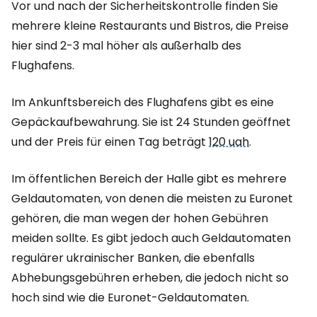
Vor und nach der Sicherheitskontrolle finden Sie
mehrere kleine Restaurants und Bistros, die Preise
hier sind 2-3 mal höher als außerhalb des
Flughafens.
Im Ankunftsbereich des Flughafens gibt es eine
Gepäckaufbewahrung. Sie ist 24 Stunden geöffnet
und der Preis für einen Tag beträgt
120 uah
.
Im öffentlichen Bereich der Halle gibt es mehrere
Geldautomaten, von denen die meisten zu Euronet
gehören, die man wegen der hohen Gebühren
meiden sollte. Es gibt jedoch auch Geldautomaten
regulärer ukrainischer Banken, die ebenfalls
Abhebungsgebühren erheben, die jedoch nicht so
hoch sind wie die Euronet-Geldautomaten.