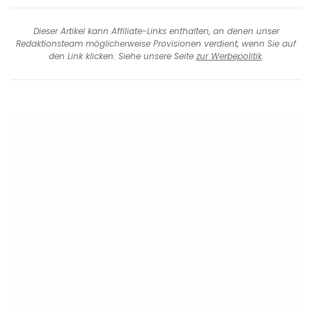
Dieser Artikel kann Affiliate-Links enthalten, an denen unser
Redaktionsteam möglicherweise Provisionen verdient, wenn Sie auf
den Link klicken. Siehe unsere Seite
zur Werbepolitik
.