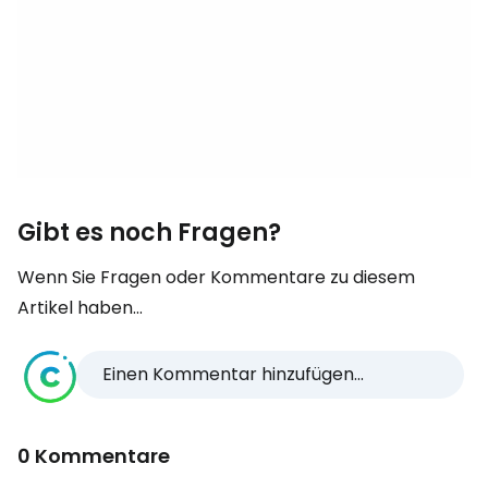
Gibt es noch Fragen?
Wenn Sie Fragen oder Kommentare zu diesem
Artikel haben...
Einen Kommentar hinzufügen...
0 Kommentare