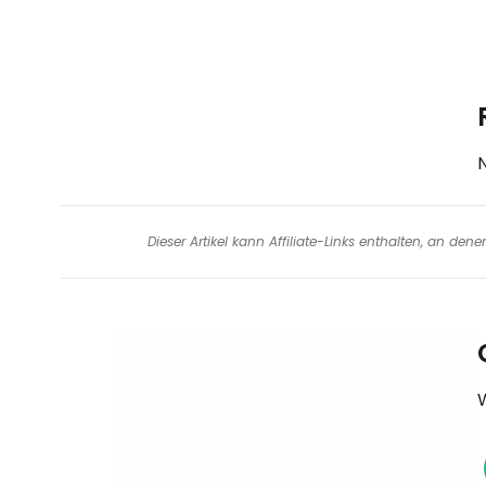
Dieser Artikel kann Affiliate-Links enthalten, an de