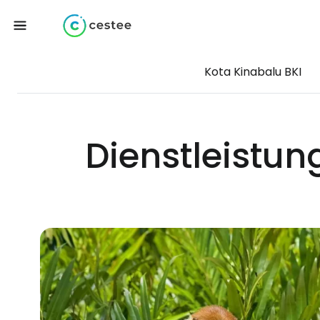
Kota Kinabalu BKI
Dienstleistu