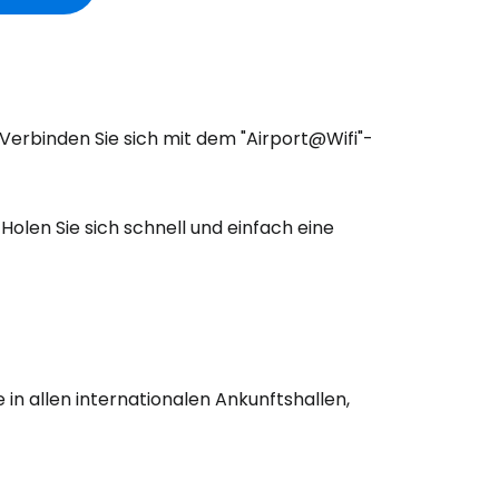
erbinden Sie sich mit dem "Airport@Wifi"-
 Holen Sie sich schnell und einfach eine
in allen internationalen Ankunftshallen,