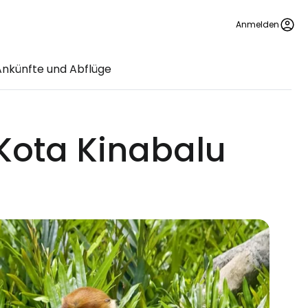
Anmelden
Ankünfte und Abflüge
Kota Kinabalu