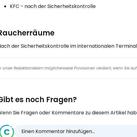
KFC - nach der Sicherheitskontrolle
Raucherräume
Nach der Sicherheitskontrolle im internationalen Termina
nen unser Redaktionsteam möglicherweise Provisionen verdient, wenn Sie auf 
Gibt es noch Fragen?
Wenn Sie Fragen oder Kommentare zu diesem Artikel habe
Einen Kommentar hinzufügen...