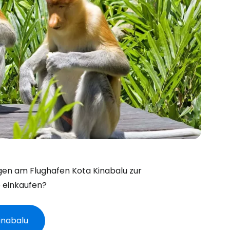
ngen am Flughafen Kota Kinabalu zur
 einkaufen?
Kinabalu