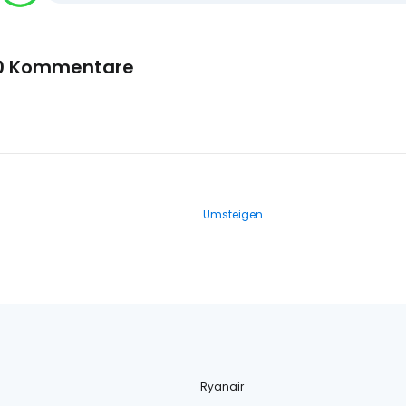
0 Kommentare
Umsteigen
Ryanair