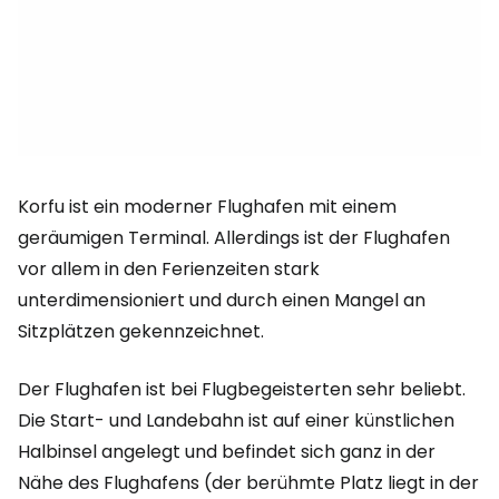
Korfu ist ein moderner Flughafen mit einem
geräumigen Terminal. Allerdings ist der Flughafen
vor allem in den Ferienzeiten stark
unterdimensioniert und durch einen Mangel an
Sitzplätzen gekennzeichnet.
Der Flughafen ist bei Flugbegeisterten sehr beliebt.
Die Start- und Landebahn ist auf einer künstlichen
Halbinsel angelegt und befindet sich ganz in der
Nähe des Flughafens (der berühmte Platz liegt in der