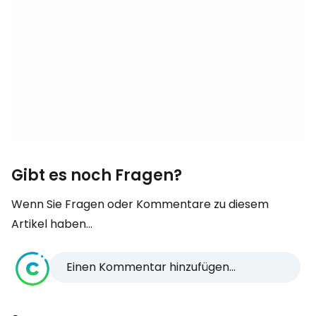
Gibt es noch Fragen?
Wenn Sie Fragen oder Kommentare zu diesem
Artikel haben...
Einen Kommentar hinzufügen...