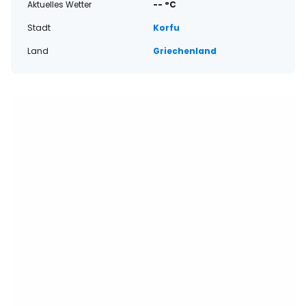
Aktuelles Wetter
-- °C
Stadt
Korfu
Land
Griechenland