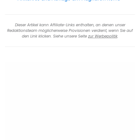
Dieser Artikel kann Affiliate-Links enthalten, an denen unser
Redaktionsteam möglicherweise Provisionen verdient, wenn Sie auf
den Link klicken. Siehe unsere Seite
zur Werbepolitik
.