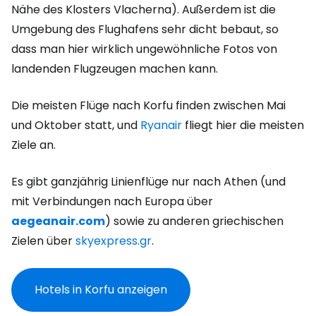
Nähe des Klosters Vlacherna). Außerdem ist die
Umgebung des Flughafens sehr dicht bebaut, so
dass man hier wirklich ungewöhnliche Fotos von
landenden Flugzeugen machen kann.
Die meisten Flüge nach Korfu finden zwischen Mai
und Oktober statt, und
Ryanair
fliegt hier die meisten
Ziele an.
Es gibt ganzjährig Linienflüge nur nach Athen (und
mit Verbindungen nach Europa über
aegeanair.com
) sowie zu anderen griechischen
Zielen über
skyexpress.gr
.
Hotels in Korfu anzeigen