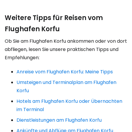
Weitere Tipps für Reisen vom
Flughafen Korfu
Ob Sie am Flughafen Korfu ankommen oder von dort
abfliegen, lesen Sie unsere praktischen Tipps und
Empfehlungen:
Anreise vom Flughafen Korfu: Meine Tipps
Umsteigen und Terminalplan am Flughafen
Korfu
Hotels am Flughafen Korfu oder Übernachten
im Terminal
Dienstleistungen am Flughafen Korfu
Ankünfte und Abflüge am Flughafen Korfu