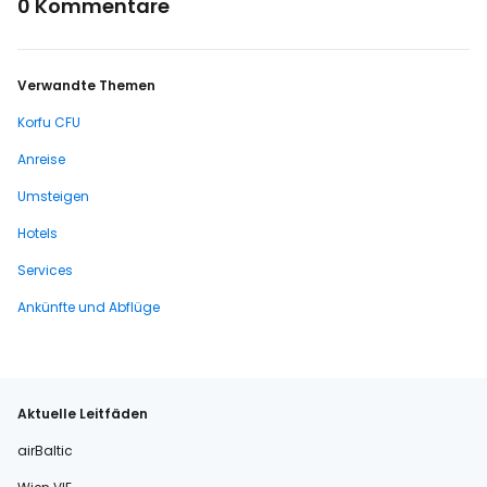
0 Kommentare
Verwandte Themen
Korfu CFU
Anreise
Umsteigen
Hotels
Services
Ankünfte und Abflüge
Aktuelle Leitfäden
airBaltic