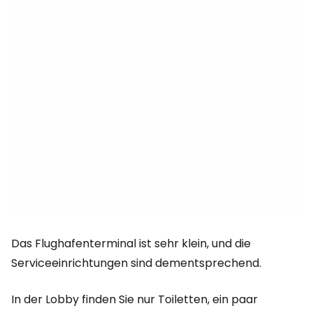
Das Flughafenterminal ist sehr klein, und die
Serviceeinrichtungen sind dementsprechend.
In der Lobby finden Sie nur Toiletten, ein paar