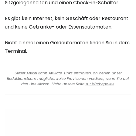
Sitzgelegenheiten und einen Check-in-Schalter.
Es gibt kein Internet, kein Geschäft oder Restaurant
und keine Getränke- oder Essensautomaten.
Nicht einmal einen Geldautomaten finden Sie in dem
Terminal.
Dieser Artikel kann Affiliate-Links enthalten, an denen unser
Redaktionsteam möglicherweise Provisionen verdient, wenn Sie auf
den Link klicken. Siehe unsere Seite
zur Werbepolitik
.