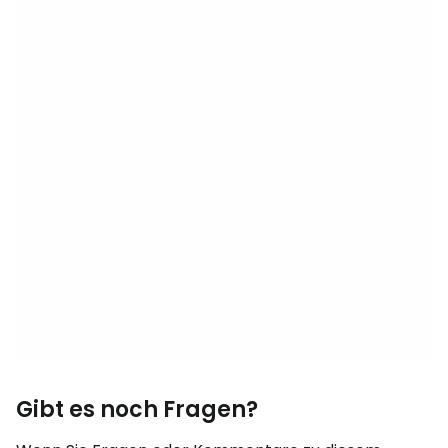
Gibt es noch Fragen?