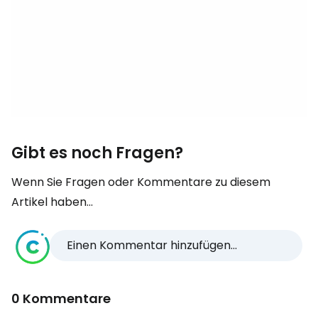
Gibt es noch Fragen?
Wenn Sie Fragen oder Kommentare zu diesem
Artikel haben...
Einen Kommentar hinzufügen...
0 Kommentare