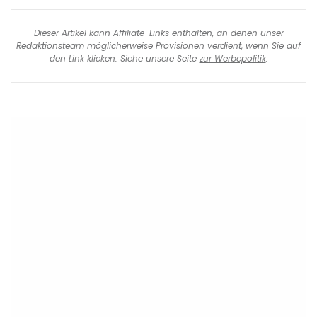
Dieser Artikel kann Affiliate-Links enthalten, an denen unser
Redaktionsteam möglicherweise Provisionen verdient, wenn Sie auf
den Link klicken. Siehe unsere Seite
zur Werbepolitik
.