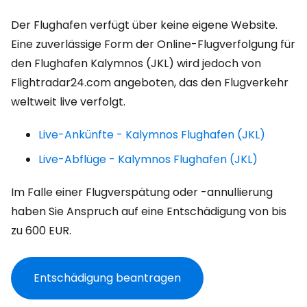
Der Flughafen verfügt über keine eigene Website.
Eine zuverlässige Form der Online-Flugverfolgung für
den Flughafen Kalymnos (JKL) wird jedoch von
Flightradar24.com angeboten, das den Flugverkehr
weltweit live verfolgt.
Live-Ankünfte - Kalymnos Flughafen (JKL)
Live-Abflüge - Kalymnos Flughafen (JKL)
Im Falle einer Flugverspätung oder -annullierung
haben Sie Anspruch auf eine Entschädigung von bis
zu
600 EUR
.
Entschädigung beantragen