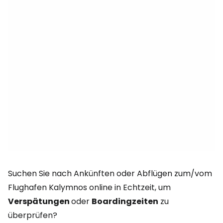
Suchen Sie nach Ankünften oder Abflügen zum/vom
Flughafen Kalymnos online in Echtzeit, um
Verspätungen
oder
Boardingzeiten
zu
überprüfen?