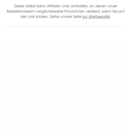
Dieser Artikel kann Affiliate-Links enthalten, an denen unser
Redaktionsteam möglicherweise Provisionen verdient, wenn Sie auf
den Link klicken. Siehe unsere Seite
zur Werbepolitik
.