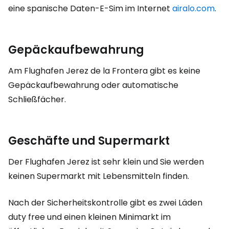
eine spanische Daten-E-Sim im Internet
airalo.com
.
Gepäckaufbewahrung
Am Flughafen Jerez de la Frontera gibt es keine
Gepäckaufbewahrung oder automatische
Schließfächer.
Geschäfte und Supermarkt
Der Flughafen Jerez ist sehr klein und Sie werden
keinen Supermarkt mit Lebensmitteln finden.
Nach der Sicherheitskontrolle gibt es zwei Läden
duty free
und einen kleinen Minimarkt im