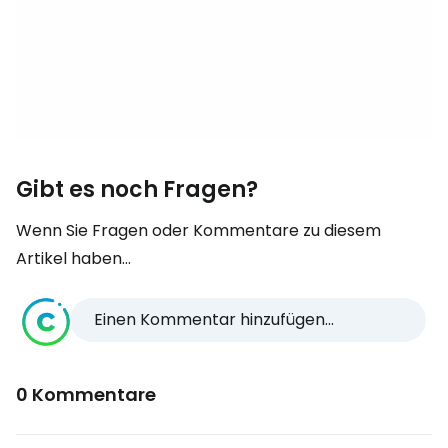
Gibt es noch Fragen?
Wenn Sie Fragen oder Kommentare zu diesem
Artikel haben...
Einen Kommentar hinzufügen...
0 Kommentare