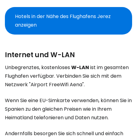
Hotels in der Nähe des Flughafens Jerez
anzeigen
Internet und W-LAN
Unbegrenztes, kostenloses
W-LAN
ist im gesamten
Flughafen verfügbar. Verbinden Sie sich mit dem
Netzwerk "Airport FreeWifi Aena".
Wenn Sie eine EU-Simkarte verwenden, können Sie in
Spanien zu den gleichen Preisen wie in Ihrem
Heimatland telefonieren und Daten nutzen.
Andernfalls besorgen Sie sich schnell und einfach