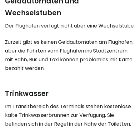
Geldautomaten und
Wechselstuben
Der Flughafen verfügt nicht über eine Wechselstube.
Zurzeit gibt es keinen Geldautomaten am Flughafen,
aber die Fahrten vom Flughafen ins Stadtzentrum
mit Bahn, Bus und Taxi können problemlos mit Karte
bezahlt werden.
Trinkwasser
Im Transitbereich des Terminals stehen kostenlose
kalte Trinkwasserbrunnen zur Verfügung. Sie
befinden sich in der Regel in der Nähe der Toiletten.