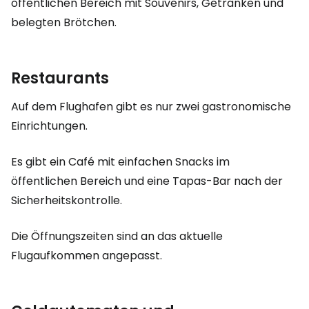
öffentlichen Bereich mit Souvenirs, Getränken und
belegten Brötchen.
Restaurants
Auf dem Flughafen gibt es nur zwei gastronomische
Einrichtungen.
Es gibt ein Café mit einfachen Snacks im
öffentlichen Bereich und eine Tapas-Bar nach der
Sicherheitskontrolle.
Die Öffnungszeiten sind an das aktuelle
Flugaufkommen angepasst.