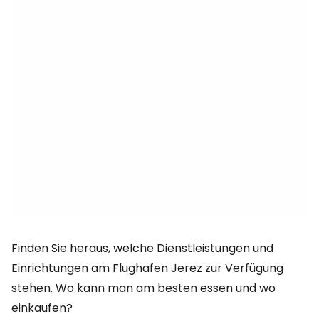
Finden Sie heraus, welche Dienstleistungen und
Einrichtungen am Flughafen Jerez zur Verfügung
stehen. Wo kann man am besten essen und wo
einkaufen?