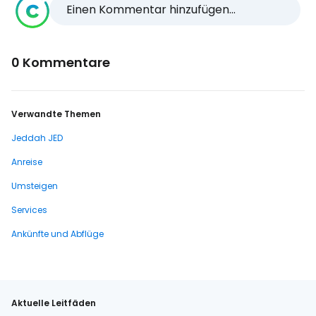
Einen Kommentar hinzufügen...
0 Kommentare
Verwandte Themen
Jeddah JED
Anreise
Umsteigen
Services
Ankünfte und Abflüge
Aktuelle Leitfäden