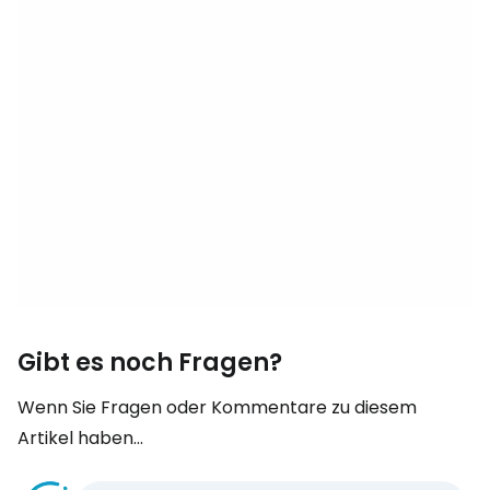
Gibt es noch Fragen?
Wenn Sie Fragen oder Kommentare zu diesem
Artikel haben...