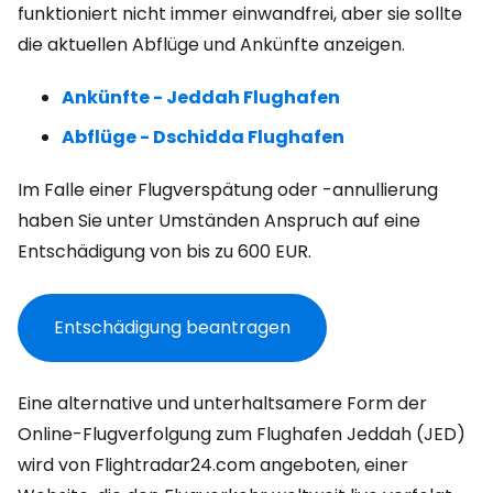
funktioniert nicht immer einwandfrei, aber sie sollte
die aktuellen Abflüge und Ankünfte anzeigen.
Ankünfte - Jeddah Flughafen
Abflüge - Dschidda Flughafen
Im Falle einer Flugverspätung oder -annullierung
haben Sie unter Umständen Anspruch auf eine
Entschädigung von bis zu
600 EUR
.
Entschädigung beantragen
Eine alternative und unterhaltsamere Form der
Online-Flugverfolgung zum Flughafen Jeddah (JED)
wird von Flightradar24.com angeboten, einer