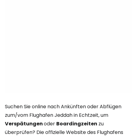
Suchen Sie online nach Ankünften oder Abflügen
zum/vom Flughafen Jeddah in Echtzeit, um
Verspätungen
oder
Boardingzeiten
zu
überprüfen? Die offizielle Website des Flughafens