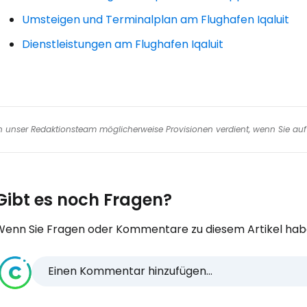
Umsteigen und Terminalplan am Flughafen Iqaluit
Dienstleistungen am Flughafen Iqaluit
nen unser Redaktionsteam möglicherweise Provisionen verdient, wenn Sie auf 
Gibt es noch Fragen?
Wenn Sie Fragen oder Kommentare zu diesem Artikel habe
Einen Kommentar hinzufügen...