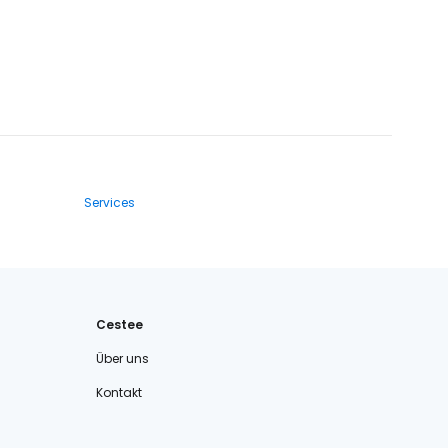
Services
Cestee
Über uns
Kontakt