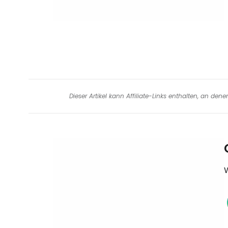
Dieser Artikel kann Affiliate-Links enthalten, an de