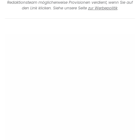
Redaktionsteam möglicherweise Provisionen verdient, wenn Sie auf
den Link klicken. Siehe unsere Seite
zur Werbepolitik
.