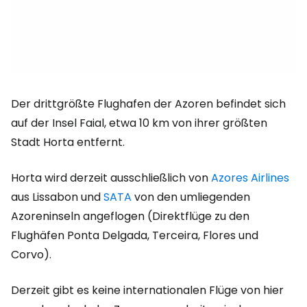
Der drittgrößte Flughafen der Azoren befindet sich
auf der Insel Faial, etwa 10 km von ihrer größten
Stadt Horta entfernt.
Horta wird derzeit ausschließlich von
Azores Airlines
aus Lissabon und
SATA
von den umliegenden
Azoreninseln angeflogen (Direktflüge zu den
Flughäfen Ponta Delgada, Terceira, Flores und
Corvo).
Derzeit gibt es keine internationalen Flüge von hier