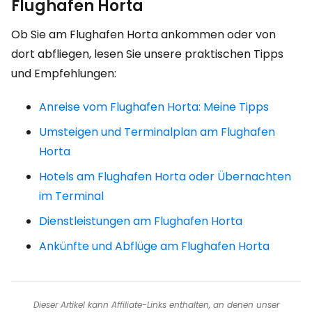
Flughafen Horta
Ob Sie am Flughafen Horta ankommen oder von
dort abfliegen, lesen Sie unsere praktischen Tipps
und Empfehlungen:
Anreise vom Flughafen Horta: Meine Tipps
Umsteigen und Terminalplan am Flughafen
Horta
Hotels am Flughafen Horta oder Übernachten
im Terminal
Dienstleistungen am Flughafen Horta
Ankünfte und Abflüge am Flughafen Horta
Dieser Artikel kann Affiliate-Links enthalten, an denen unser