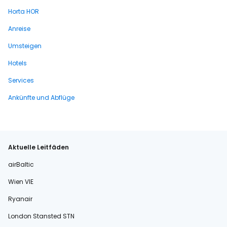
Horta HOR
Anreise
Umsteigen
Hotels
Services
Ankünfte und Abflüge
Aktuelle Leitfäden
airBaltic
Wien VIE
Ryanair
London Stansted STN