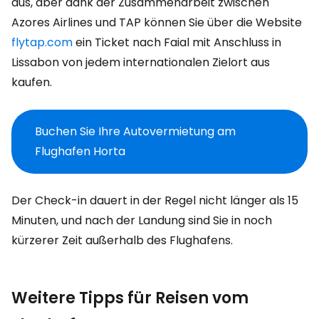
aus, aber dank der Zusammenarbeit zwischen
Azores Airlines und TAP können Sie über die Website
flytap.com
ein Ticket nach Faial mit Anschluss in
Lissabon von jedem internationalen Zielort aus
kaufen.
Buchen Sie Ihre Autovermietung am
Flughafen Horta
Der Check-in dauert in der Regel nicht länger als 15
Minuten, und nach der Landung sind Sie in noch
kürzerer Zeit außerhalb des Flughafens.
Weitere Tipps für Reisen vom