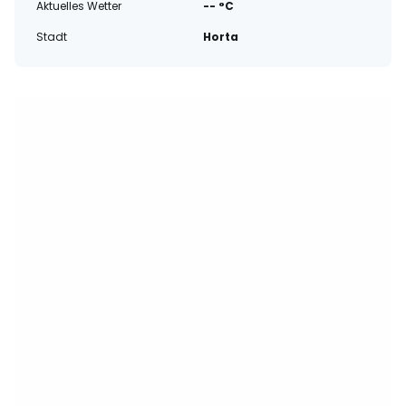
Aktuelles Wetter
-- °C
Stadt
Horta