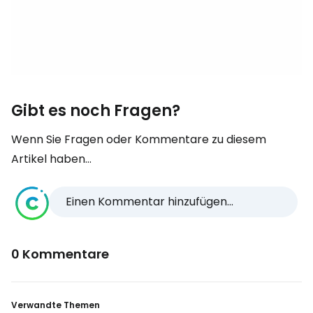
Gibt es noch Fragen?
Wenn Sie Fragen oder Kommentare zu diesem
Artikel haben...
Einen Kommentar hinzufügen...
0 Kommentare
Verwandte Themen