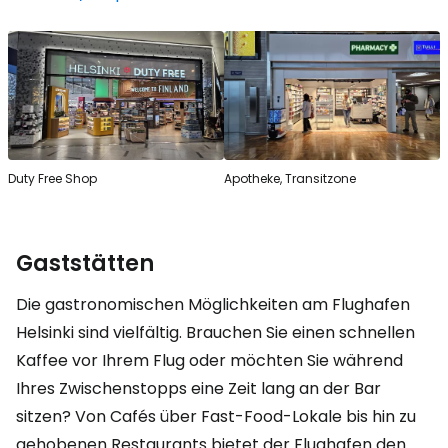
Duty Free Shop
Apotheke, Transitzone
Gaststätten
Die gastronomischen Möglichkeiten am Flughafen
Helsinki sind vielfältig. Brauchen Sie einen schnellen
Kaffee vor Ihrem Flug oder möchten Sie während
Ihres Zwischenstopps eine Zeit lang an der Bar
sitzen? Von Cafés über Fast-Food-Lokale bis hin zu
gehobenen Restaurants bietet der Flughafen den