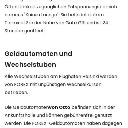
Öffentlichkeit zugänglichen Entspannungsbereich
namens "Kainuu Lounge". Sie befindet sich im
Terminal 2 in der Nähe von Gate G31 und ist 24
Stunden geöffnet.
Geldautomaten und
Wechselstuben
Alle Wechselstuben am Flughafen Helsinki werden
von FOREX mit ungünstigen Wechselkursen
betrieben.
Die Geldautomaten
von Otto
befinden sich in der
Ankunftshalle und können gebührenfrei genutzt
werden. Die FOREX-Geldautomaten haben dagegen