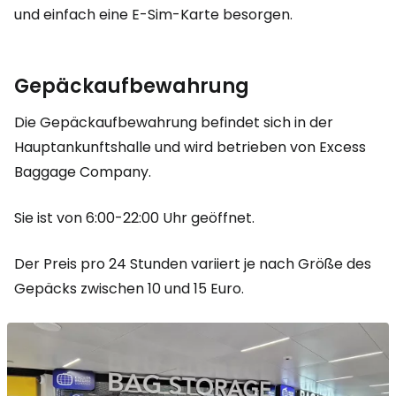
und einfach eine E-Sim-Karte besorgen.
Gepäckaufbewahrung
Die Gepäckaufbewahrung befindet sich in der
Hauptankunftshalle und wird betrieben von
Excess
Baggage Company.
Sie ist von 6:00-22:00 Uhr geöffnet.
Der Preis pro 24 Stunden variiert je nach Größe des
Gepäcks zwischen 10 und 15 Euro.