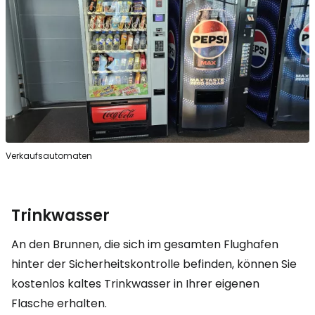
Verkaufsautomaten
Trinkwasser
An den Brunnen, die sich im gesamten Flughafen
hinter der Sicherheitskontrolle befinden, können Sie
kostenlos kaltes Trinkwasser in Ihrer eigenen
Flasche erhalten.