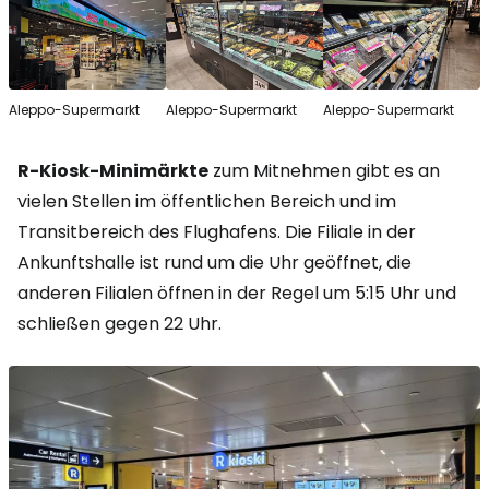
Aleppo-Supermarkt
Aleppo-Supermarkt
Aleppo-Supermarkt
R-Kiosk-Minimärkte
zum Mitnehmen gibt es an
vielen Stellen im öffentlichen Bereich und im
Transitbereich des Flughafens. Die Filiale in der
Ankunftshalle ist rund um die Uhr geöffnet, die
anderen Filialen öffnen in der Regel um 5:15 Uhr und
schließen gegen 22 Uhr.