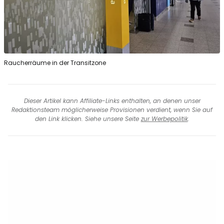
Raucherräume in der Transitzone
Dieser Artikel kann Affiliate-Links enthalten, an denen unser
Redaktionsteam möglicherweise Provisionen verdient, wenn Sie auf
den Link klicken. Siehe unsere Seite
zur Werbepolitik
.