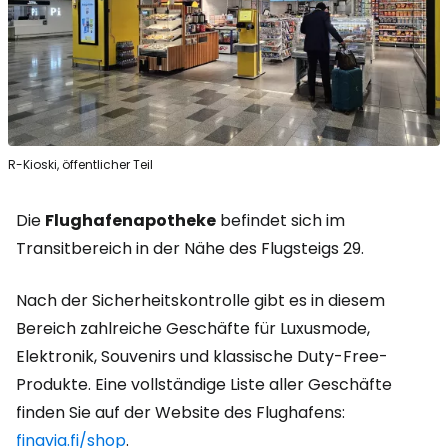
R-Kioski, öffentlicher Teil
Die
Flughafenapotheke
befindet sich im
Transitbereich in der Nähe des Flugsteigs 29.
Nach der Sicherheitskontrolle gibt es in diesem
Bereich zahlreiche Geschäfte für Luxusmode,
Elektronik, Souvenirs und klassische Duty-Free-
Produkte. Eine vollständige Liste aller Geschäfte
finden Sie auf der Website des Flughafens:
finavia.fi/shop
.