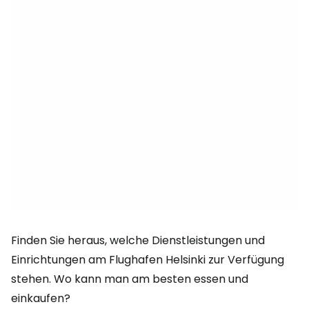
Finden Sie heraus, welche Dienstleistungen und
Einrichtungen am Flughafen Helsinki zur Verfügung
stehen. Wo kann man am besten essen und
einkaufen?