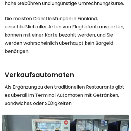
hohe Gebühren und ungünstige Umrechnungskurse.
Die meisten Dienstleistungen in Finnland,
einschließlich aller Arten von Flughafentransporten,
können mit einer Karte bezahlt werden, und Sie
werden wahrscheinlich überhaupt kein Bargeld
benötigen.
Verkaufsautomaten
Als Ergänzung zu den traditionellen Restaurants gibt
es überall im Terminal Automaten mit Getränken,
Sandwiches oder Süßigkeiten.