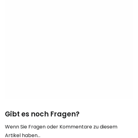
Gibt es noch Fragen?
Wenn Sie Fragen oder Kommentare zu diesem
Artikel haben...