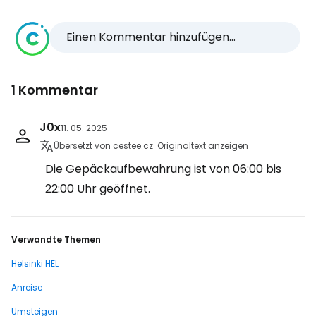
Einen Kommentar hinzufügen...
1 Kommentar
J0x
11. 05. 2025
Übersetzt von cestee.cz
Originaltext anzeigen
Die Gepäckaufbewahrung ist von 06:00 bis
22:00 Uhr geöffnet.
Verwandte Themen
Helsinki HEL
Anreise
Umsteigen