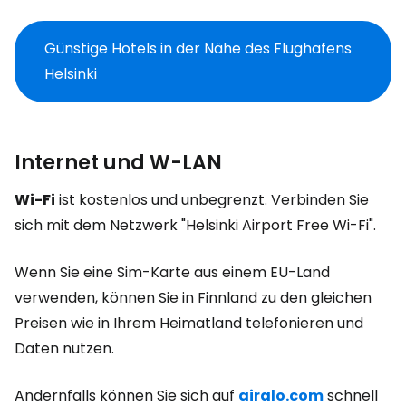
Günstige Hotels in der Nähe des Flughafens
Helsinki
Internet und W-LAN
Wi-Fi
ist kostenlos und unbegrenzt. Verbinden Sie
sich mit dem Netzwerk "Helsinki Airport Free Wi-Fi".
Wenn Sie eine Sim-Karte aus einem EU-Land
verwenden, können Sie in Finnland zu den gleichen
Preisen wie in Ihrem Heimatland telefonieren und
Daten nutzen.
Andernfalls können Sie sich auf
airalo.com
schnell