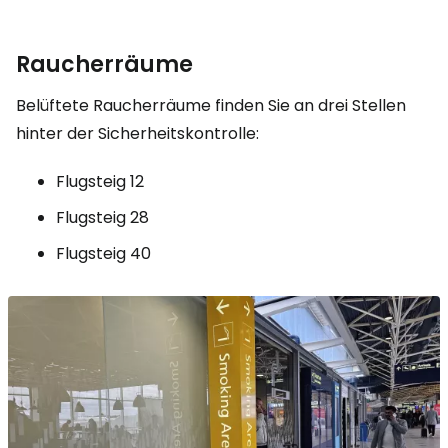
Raucherräume
Belüftete Raucherräume finden Sie an drei Stellen
hinter der Sicherheitskontrolle:
Flugsteig 12
Flugsteig 28
Flugsteig 40