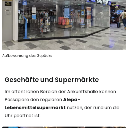
Aufbewahrung des Gepäcks
Geschäfte und Supermärkte
Im öffentlichen Bereich der Ankunftshalle können
Passagiere den regulären
Alepa-
Lebensmittelsupermarkt
nutzen, der rund um die
Uhr geöffnet ist.