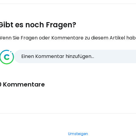
Gibt es noch Fragen?
Wenn Sie Fragen oder Kommentare zu diesem Artikel habe
Einen Kommentar hinzufügen...
0 Kommentare
Umsteigen