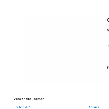
Verwandte Themen
Halifax YHZ
Anreise