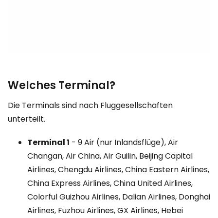
Welches Terminal?
Die Terminals sind nach Fluggesellschaften
unterteilt.
Terminal 1
- 9 Air (nur Inlandsflüge), Air
Changan, Air China, Air Guilin, Beijing Capital
Airlines, Chengdu Airlines, China Eastern Airlines,
China Express Airlines, China United Airlines,
Colorful Guizhou Airlines, Dalian Airlines, Donghai
Airlines, Fuzhou Airlines, GX Airlines, Hebei