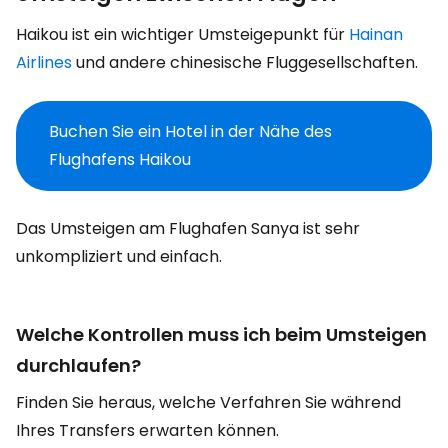
Haikou ist ein wichtiger Umsteigepunkt für
Hainan
Airlines
und andere chinesische Fluggesellschaften.
Buchen Sie ein Hotel in der Nähe des
Flughafens Haikou
Das Umsteigen am Flughafen Sanya ist sehr
unkompliziert und einfach.
Welche Kontrollen muss ich beim Umsteigen
durchlaufen?
Finden Sie heraus, welche Verfahren Sie während
Ihres Transfers erwarten können.