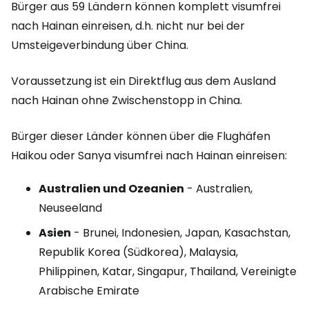
Bürger aus 59 Ländern können komplett visumfrei
nach Hainan einreisen, d.h. nicht nur bei der
Umsteigeverbindung über China.
Voraussetzung ist ein Direktflug aus dem Ausland
nach Hainan ohne Zwischenstopp in China.
Bürger dieser Länder können über die Flughäfen
Haikou oder Sanya visumfrei nach Hainan einreisen:
Australien und Ozeanien
- Australien,
Neuseeland
Asien
- Brunei, Indonesien, Japan, Kasachstan,
Republik Korea (Südkorea), Malaysia,
Philippinen, Katar, Singapur, Thailand, Vereinigte
Arabische Emirate