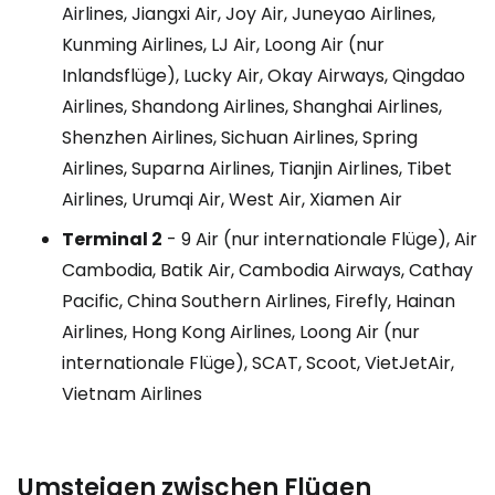
Airlines, Jiangxi Air, Joy Air, Juneyao Airlines,
Kunming Airlines, LJ Air, Loong Air (nur
Inlandsflüge), Lucky Air, Okay Airways, Qingdao
Airlines, Shandong Airlines, Shanghai Airlines,
Shenzhen Airlines, Sichuan Airlines, Spring
Airlines, Suparna Airlines, Tianjin Airlines, Tibet
Airlines, Urumqi Air, West Air, Xiamen Air
Terminal 2
- 9 Air (nur internationale Flüge), Air
Cambodia, Batik Air, Cambodia Airways, Cathay
Pacific, China Southern Airlines, Firefly, Hainan
Airlines, Hong Kong Airlines, Loong Air (nur
internationale Flüge), SCAT, Scoot, VietJetAir,
Vietnam Airlines
Umsteigen zwischen Flügen