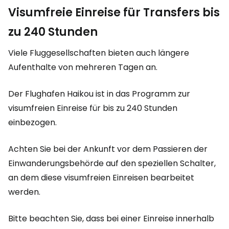
Visumfreie Einreise für Transfers bis
zu 240 Stunden
Viele Fluggesellschaften bieten auch längere
Aufenthalte von mehreren Tagen an.
Der Flughafen Haikou ist in das Programm zur
visumfreien Einreise für bis zu 240 Stunden
einbezogen.
Achten Sie bei der Ankunft vor dem Passieren der
Einwanderungsbehörde auf den speziellen Schalter,
an dem diese visumfreien Einreisen bearbeitet
werden.
Bitte beachten Sie, dass bei einer Einreise innerhalb