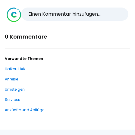
Einen Kommentar hinzufügen...
0 Kommentare
Verwandte Themen
Haikou HAK
Anreise
Umsteigen
Services
Ankünfte und Abflüge