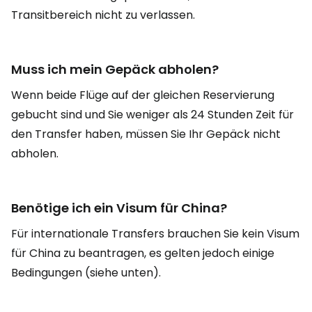
Transitbereich nicht zu verlassen.
Muss ich mein Gepäck abholen?
Wenn beide Flüge auf der gleichen Reservierung
gebucht sind und Sie weniger als 24 Stunden Zeit für
den Transfer haben, müssen Sie Ihr Gepäck nicht
abholen.
Benötige ich ein Visum für China?
Für internationale Transfers brauchen Sie kein Visum
für China zu beantragen, es gelten jedoch einige
Bedingungen (siehe unten).