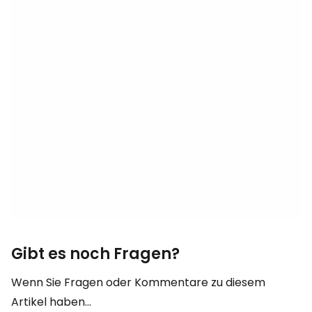
Gibt es noch Fragen?
Wenn Sie Fragen oder Kommentare zu diesem
Artikel haben...