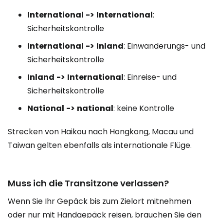
International
->
International
:
Sicherheitskontrolle
International
->
Inland
: Einwanderungs- und
Sicherheitskontrolle
Inland
->
International
: Einreise- und
Sicherheitskontrolle
National
->
national
: keine Kontrolle
Strecken von Haikou nach Hongkong, Macau und
Taiwan gelten ebenfalls als internationale Flüge.
Muss ich die Transitzone verlassen?
Wenn Sie Ihr Gepäck bis zum Zielort mitnehmen
oder nur mit Handgepäck reisen, brauchen Sie den