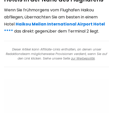
Wenn Sie frühmorgens vom Flughafen Haikou
abfliegen, übernachten Sie am besten in einem
Hotel
Haikou Meilan International Airport Hotel
****
das direkt gegenüber dem Terminal 2 liegt.
Dieser Artikel kann Affiliate-Links enthalten, an denen unser
Redaktionsteam möglicherweise Provisionen verdient, wenn Sie auf
den Link klicken. Siehe unsere Seite
zur Werbepolitik
.