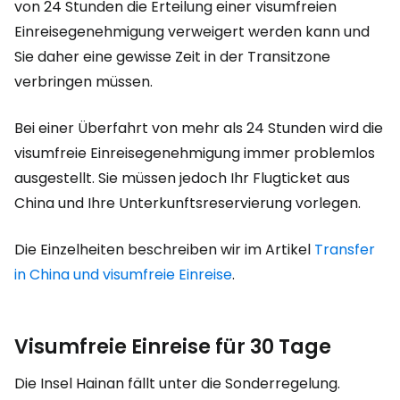
von 24 Stunden die Erteilung einer visumfreien
Einreisegenehmigung verweigert werden kann und
Sie daher eine gewisse Zeit in der Transitzone
verbringen müssen.
Bei einer Überfahrt von mehr als 24 Stunden wird die
visumfreie Einreisegenehmigung immer problemlos
ausgestellt. Sie müssen jedoch Ihr Flugticket aus
China und Ihre Unterkunftsreservierung vorlegen.
Die Einzelheiten beschreiben wir im Artikel
Transfer
in China und visumfreie Einreise
.
Visumfreie Einreise für 30 Tage
Die Insel Hainan fällt unter die Sonderregelung.