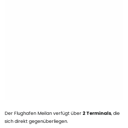
Der Flughafen Meilan verfügt über
2 Terminals
, die
sich direkt gegenüberliegen.