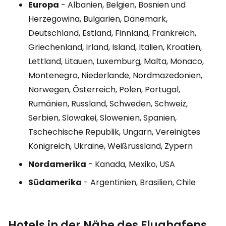
Europa
- Albanien, Belgien, Bosnien und
Herzegowina, Bulgarien, Dänemark,
Deutschland, Estland, Finnland, Frankreich,
Griechenland, Irland, Island, Italien, Kroatien,
Lettland, Litauen, Luxemburg, Malta, Monaco,
Montenegro, Niederlande, Nordmazedonien,
Norwegen, Österreich, Polen, Portugal,
Rumänien, Russland, Schweden, Schweiz,
Serbien, Slowakei, Slowenien, Spanien,
Tschechische Republik, Ungarn, Vereinigtes
Königreich, Ukraine, Weißrussland, Zypern
Nordamerika
- Kanada, Mexiko, USA
Südamerika
- Argentinien, Brasilien, Chile
Hotels in der Nähe des Flughafens