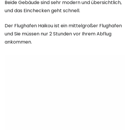
Beide Gebäude sind sehr modern und übersichtlich,
und das Einchecken geht schnell.
Der Flughafen Haikou ist ein mittelgroßer Flughafen
und Sie müssen nur 2 Stunden vor Ihrem Abflug
ankommen.