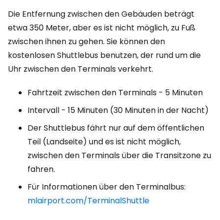
Die Entfernung zwischen den Gebäuden beträgt
etwa 350 Meter, aber es ist nicht möglich, zu Fuß
zwischen ihnen zu gehen. Sie können den
kostenlosen Shuttlebus benutzen, der rund um die
Uhr zwischen den Terminals verkehrt.
Fahrtzeit zwischen den Terminals - 5 Minuten
Intervall - 15 Minuten (30 Minuten in der Nacht)
Der Shuttlebus fährt nur auf dem öffentlichen
Teil (Landseite) und es ist nicht möglich,
zwischen den Terminals über die Transitzone zu
fahren.
Für Informationen über den Terminalbus:
mlairport.com/TerminalShuttle