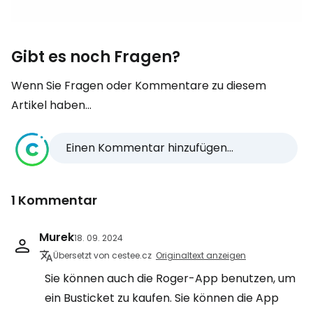
Gibt es noch Fragen?
Wenn Sie Fragen oder Kommentare zu diesem
Artikel haben...
Einen Kommentar hinzufügen...
1 Kommentar
Murek
18. 09. 2024
Übersetzt von cestee.cz
Originaltext anzeigen
Sie können auch die Roger-App benutzen, um
ein Busticket zu kaufen. Sie können die App