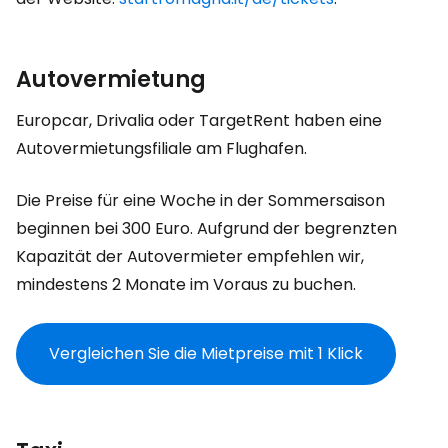
Autovermietung
Europcar, Drivalia oder TargetRent haben eine
Autovermietungsfiliale am Flughafen.
Die Preise für eine Woche in der Sommersaison
beginnen bei 300 Euro. Aufgrund der begrenzten
Kapazität der Autovermieter empfehlen wir,
mindestens 2 Monate im Voraus zu buchen.
Vergleichen Sie die Mietpreise mit 1 Klick