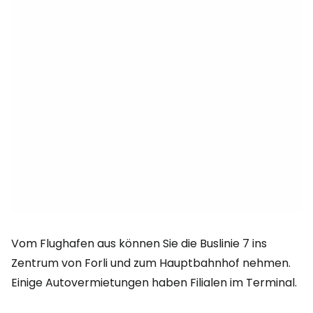
Vom Flughafen aus können Sie die Buslinie 7 ins
Zentrum von Forli und zum Hauptbahnhof nehmen.
Einige Autovermietungen haben Filialen im Terminal.