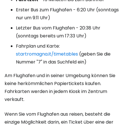
Erster Bus zum Flughafen - 6:20 Uhr (sonntags
nur um 9:11 Uhr)
Letzter Bus vom Flughafen - 20:38 Uhr
(sonntags bereits um 17:33 Uhr)
Fahrplan und Karte:
startromagna.it/timetables
(geben Sie die
Nummer "7" in das Suchfeld ein)
Am Flughafen und in seiner Umgebung können Sie
keine herkömmlichen Papiertickets kaufen.
Fahrkarten werden in jedem Kiosk im Zentrum
verkauft.
Wenn Sie vom Flughafen aus reisen, besteht die
einzige Möglichkeit darin, ein Ticket über eine der