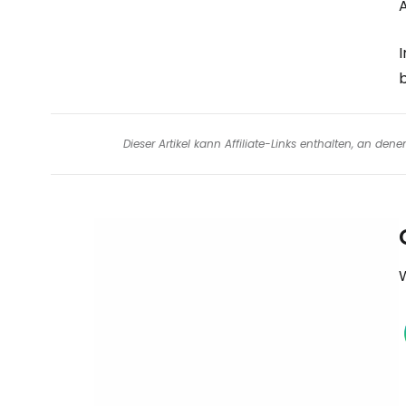
I
Dieser Artikel kann Affiliate-Links enthalten, an de