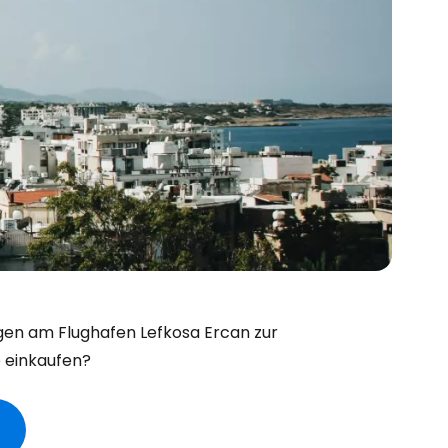
ngen am Flughafen Lefkosa Ercan zur
 einkaufen?