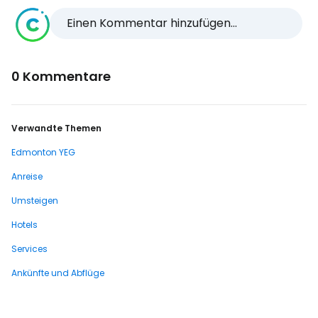
Einen Kommentar hinzufügen...
0 Kommentare
Verwandte Themen
Edmonton YEG
Anreise
Umsteigen
Hotels
Services
Ankünfte und Abflüge