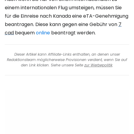
einem internationalen Flug umsteigen, müssen Sie
für die Einreise nach Kanada eine eTA-Genehmigung
beantragen. Diese kann gegen eine Gebühr von
7
cad
bequem
online
beantragt werden.
Dieser Artikel kann Affiliate-Links enthalten, an denen unser
Redaktionsteam möglicherweise Provisionen verdient, wenn Sie auf
den Link klicken. Siehe unsere Seite
zur Werbepolitik
.