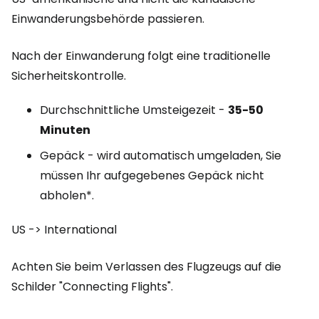
Einwanderungsbehörde passieren.
Nach der Einwanderung folgt eine traditionelle
Sicherheitskontrolle.
Durchschnittliche Umsteigezeit -
35-50
Minuten
Gepäck - wird automatisch umgeladen, Sie
müssen Ihr aufgegebenes Gepäck nicht
abholen*.
US -> International
Achten Sie beim Verlassen des Flugzeugs auf die
Schilder "Connecting Flights".