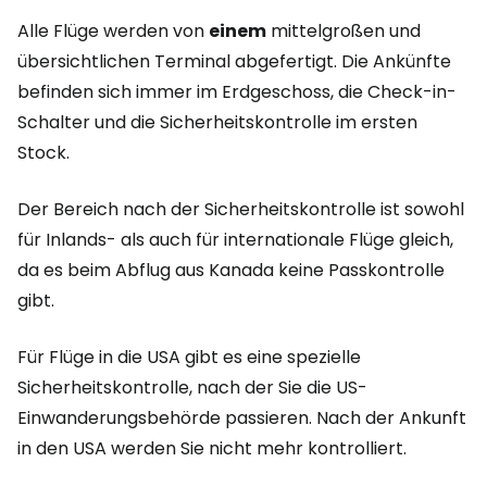
Alle Flüge werden von
einem
mittelgroßen und
übersichtlichen Terminal abgefertigt. Die Ankünfte
befinden sich immer im Erdgeschoss, die Check-in-
Schalter und die Sicherheitskontrolle im ersten
Stock.
Der Bereich nach der Sicherheitskontrolle ist sowohl
für Inlands- als auch für internationale Flüge gleich,
da es beim Abflug aus Kanada keine Passkontrolle
gibt.
Für Flüge in die USA gibt es eine spezielle
Sicherheitskontrolle, nach der Sie die US-
Einwanderungsbehörde passieren. Nach der Ankunft
in den USA werden Sie nicht mehr kontrolliert.