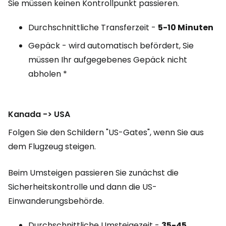
Sie müssen keinen Kontrollpunkt passieren.
Durchschnittliche Transferzeit -
5-10
Minuten
Gepäck - wird automatisch befördert, Sie
müssen Ihr aufgegebenes Gepäck nicht
abholen *
Kanada -> USA
Folgen Sie den Schildern "US-Gates", wenn Sie aus
dem Flugzeug steigen.
Beim Umsteigen passieren Sie zunächst die
Sicherheitskontrolle und dann die US-
Einwanderungsbehörde.
Durchschnittliche Umsteigezeit -
35-45