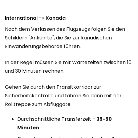
International -> Kanada
Nach dem Verlassen des Flugzeugs folgen Sie den
Schildern "Ankünfte", die Sie zur kanadischen
Einwanderungsbehörde führen.
In der Regel müssen Sie mit Wartezeiten zwischen 10
und 30 Minuten rechnen.
Gehen Sie durch den Transitkorridor zur
Sicherheitskontrolle und fahren Sie dann mit der
Rolltreppe zum Abfluggate.
Durchschnittliche Transferzeit -
35-50
Minuten