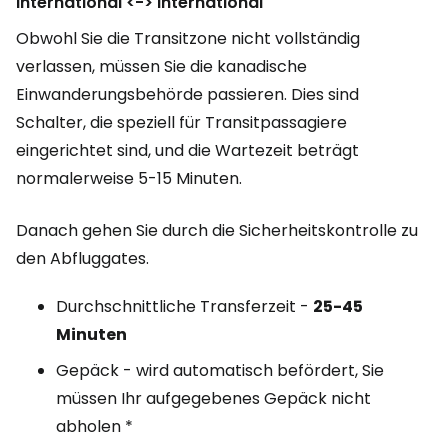
International <-> International
Obwohl Sie die Transitzone nicht vollständig
verlassen, müssen Sie die kanadische
Einwanderungsbehörde passieren. Dies sind
Schalter, die speziell für Transitpassagiere
eingerichtet sind, und die Wartezeit beträgt
normalerweise 5-15 Minuten.
Danach gehen Sie durch die Sicherheitskontrolle zu
den Abfluggates.
Durchschnittliche Transferzeit -
25-45
Minuten
Gepäck - wird automatisch befördert, Sie
müssen Ihr aufgegebenes Gepäck nicht
abholen *