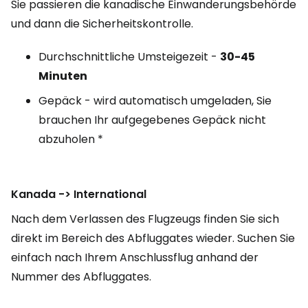
Sie passieren die kanadische Einwanderungsbehörde
und dann die Sicherheitskontrolle.
Durchschnittliche Umsteigezeit -
30-45
Minuten
Gepäck - wird automatisch umgeladen, Sie
brauchen Ihr aufgegebenes Gepäck nicht
abzuholen *
Kanada -> International
Nach dem Verlassen des Flugzeugs finden Sie sich
direkt im Bereich des Abfluggates wieder. Suchen Sie
einfach nach Ihrem Anschlussflug anhand der
Nummer des Abfluggates.