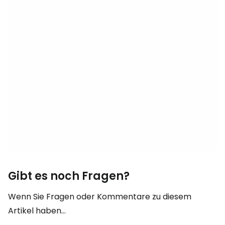
Gibt es noch Fragen?
Wenn Sie Fragen oder Kommentare zu diesem
Artikel haben...