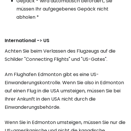
Gepäck - wird automatisch befördert, Sie
müssen Ihr aufgegebenes Gepäck nicht
abholen *
International -> US
Achten Sie beim Verlassen des Flugzeugs auf die
Schilder "Connecting Flights" und "US-Gates".
Am Flughafen Edmonton gibt es eine US-
Einwanderungskontrolle. Wenn Sie also in Edmonton
auf einen Flug in die USA umsteigen, müssen Sie bei
Ihrer Ankunft in den USA nicht durch die
Einwanderungsbehörde.
Wenn Sie in Edmonton umsteigen, müssen Sie nur die
US-amerikanische und nicht die kanadische