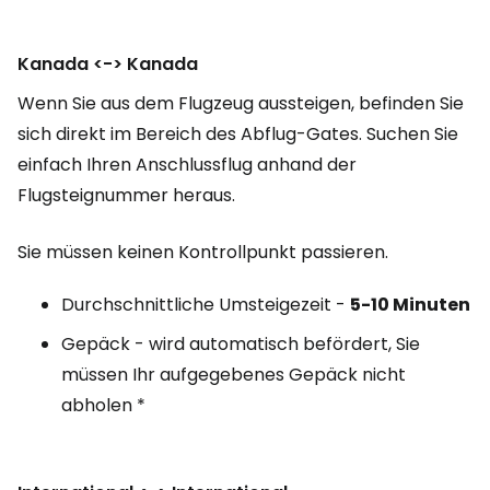
Kanada <-> Kanada
Wenn Sie aus dem Flugzeug aussteigen, befinden Sie
sich direkt im Bereich des Abflug-Gates. Suchen Sie
einfach Ihren Anschlussflug anhand der
Flugsteignummer heraus.
Sie müssen keinen Kontrollpunkt passieren.
Durchschnittliche Umsteigezeit -
5-10
Minuten
Gepäck - wird automatisch befördert, Sie
müssen Ihr aufgegebenes Gepäck nicht
abholen *