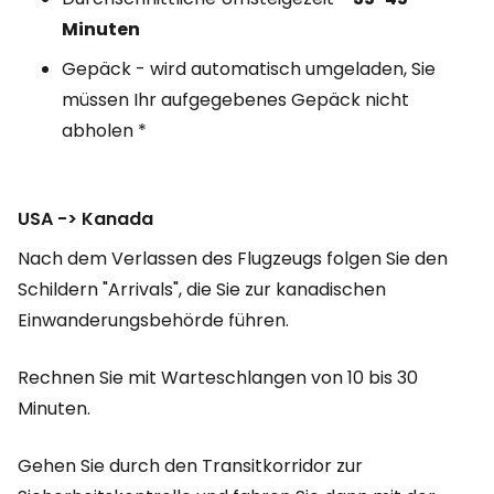
Minuten
Gepäck - wird automatisch umgeladen, Sie
müssen Ihr aufgegebenes Gepäck nicht
abholen *
USA -> Kanada
Nach dem Verlassen des Flugzeugs folgen Sie den
Schildern "Arrivals", die Sie zur kanadischen
Einwanderungsbehörde führen.
Rechnen Sie mit Warteschlangen von 10 bis 30
Minuten.
Gehen Sie durch den Transitkorridor zur