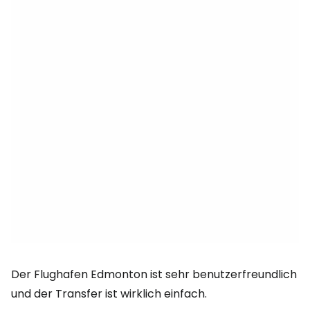
Der Flughafen Edmonton ist sehr benutzerfreundlich
und der Transfer ist wirklich einfach.