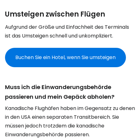
Umsteigen zwischen Flügen
Aufgrund der Größe und Einfachheit des Terminals
ist das Umsteigen schnell und unkompliziert.
Buchen Sie ein Hotel, wenn Sie umsteigen
Muss ich die Einwanderungsbehörde
passieren und mein Gepäck abholen?
Kanadische Flughäfen haben im Gegensatz zu denen
in den USA einen separaten Transitbereich. Sie
müssen jedoch trotzdem die kanadische
Einwanderungsbehörde passieren.