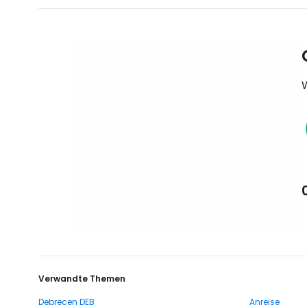
Verwandte Themen
Debrecen DEB
Anreise