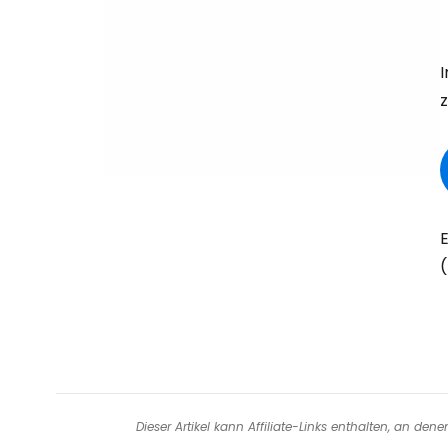
(
Dieser Artikel kann Affiliate-Links enthalten, an de