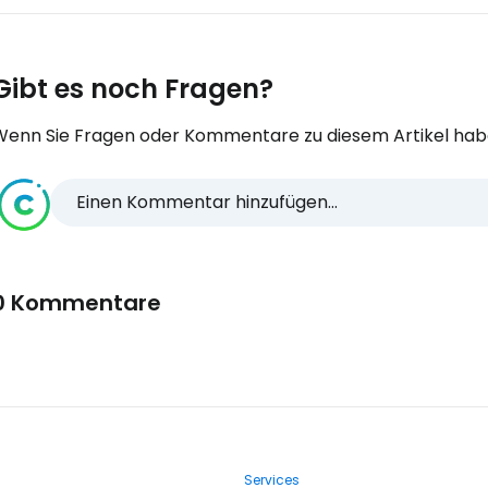
Gibt es noch Fragen?
Wenn Sie Fragen oder Kommentare zu diesem Artikel habe
Einen Kommentar hinzufügen...
0 Kommentare
Services