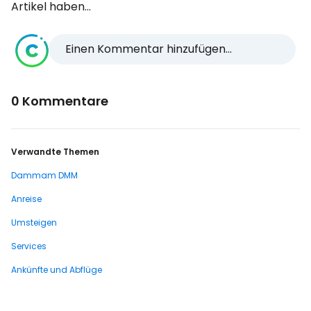
Artikel haben...
Einen Kommentar hinzufügen...
0 Kommentare
Verwandte Themen
Dammam DMM
Anreise
Umsteigen
Services
Ankünfte und Abflüge