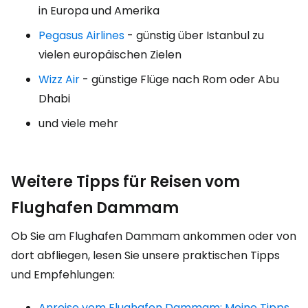
in Europa und Amerika
Pegasus Airlines
- günstig über Istanbul zu
vielen europäischen Zielen
Wizz Air
- günstige Flüge nach Rom oder Abu
Dhabi
und viele mehr
Weitere Tipps für Reisen vom
Flughafen Dammam
Ob Sie am Flughafen Dammam ankommen oder von
dort abfliegen, lesen Sie unsere praktischen Tipps
und Empfehlungen:
Anreise vom Flughafen Dammam: Meine Tipps