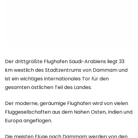
Der drittgrößte Flughafen Saudi-Arabiens liegt 33
km westlich des Stadtzentrums von Dammam und
ist ein wichtiges internationales Tor für den
gesamten östlichen Teil des Landes.
Der moderne, geräumige Flughafen wird von vielen
Fluggesellschaften aus dem Nahen Osten, Indien und
Europa angeflogen.
Die meisten Flüge nach Dammam werden von den