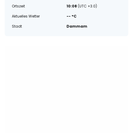
Ortszeit
10:08
(UTC +3.0)
Aktuelles Wetter
-- °C
Stadt
Dammam