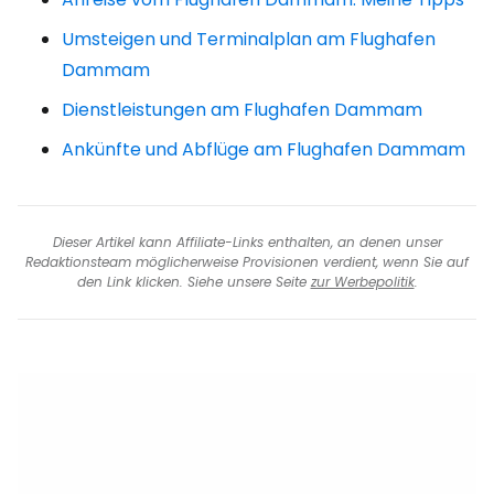
Umsteigen und Terminalplan am Flughafen
Dammam
Dienstleistungen am Flughafen Dammam
Ankünfte und Abflüge am Flughafen Dammam
Dieser Artikel kann Affiliate-Links enthalten, an denen unser
Redaktionsteam möglicherweise Provisionen verdient, wenn Sie auf
den Link klicken. Siehe unsere Seite
zur Werbepolitik
.