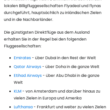
lokalen Billigfluggesellschaften Flyadeal und flynas
durchgeführt, hauptsächlich zu inländischen Zielen
und in die Nachbarländer.
Die günstigsten Direktflüge aus dem Ausland
erhalten Sie in der Regel bei den folgenden
Fluggesellschaften:
Emirates
- über Dubai in den Rest der Welt
Qatar Airways
- über Doha in die ganze Welt
Etihad Airways
- über Abu Dhabi in die ganze
Welt
KLM
- von Amsterdam und darüber hinaus zu
vielen Zielen in Europa und Amerika
Lufthansa
- Frankfurt und weiter zu vielen Zielen