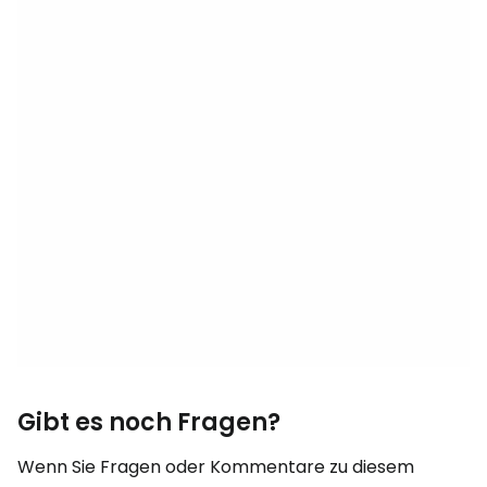
Gibt es noch Fragen?
Wenn Sie Fragen oder Kommentare zu diesem