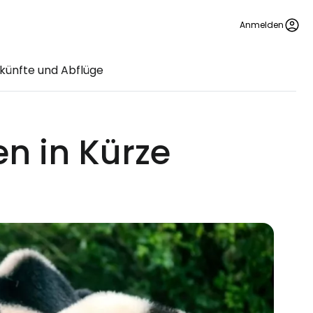
Anmelden
künfte und Abflüge
n in Kürze