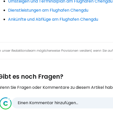
Umsteigen und Terminalplan am Flughafen Chengdu
Dienstleistungen am Flughafen Chengdu
Ankünfte und Abflüge am Flughafen Chengdu
nen unser Redaktionsteam möglicherweise Provisionen verdient, wenn Sie auf 
Gibt es noch Fragen?
Wenn Sie Fragen oder Kommentare zu diesem Artikel habe
Einen Kommentar hinzufügen...