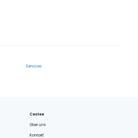
Services
Cestee
Über uns
Kontakt