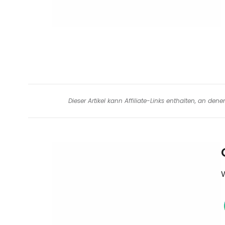
Dieser Artikel kann Affiliate-Links enthalten, an de