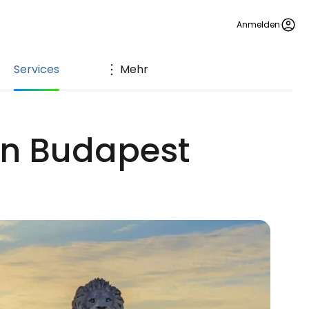
Anmelden
Services
Mehr
en Budapest