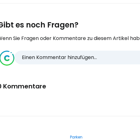
Gibt es noch Fragen?
Wenn Sie Fragen oder Kommentare zu diesem Artikel habe
Einen Kommentar hinzufügen...
0 Kommentare
Parken