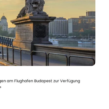
ungen am Flughafen Budapest zur Verfügung
?