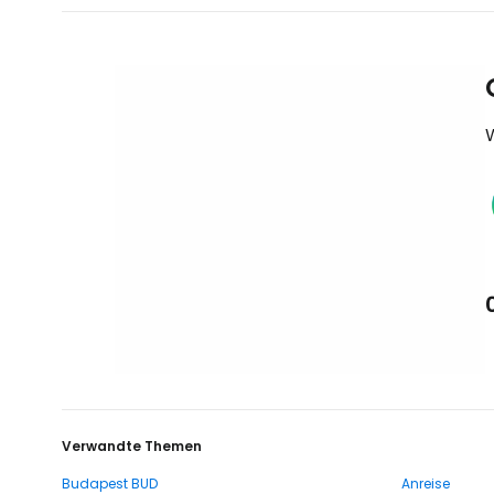
Verwandte Themen
Budapest BUD
Anreise