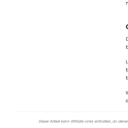
b
Dieser Artikel kann Affiliate-Links enthalten, an de