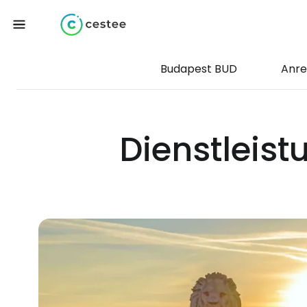
Budapest BUD
Anre
Dienstleis