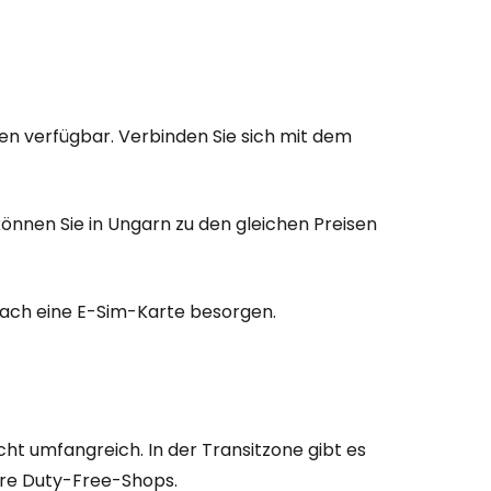
en verfügbar. Verbinden Sie sich mit dem
nnen Sie in Ungarn zu den gleichen Preisen
fach eine E-Sim-Karte besorgen.
ht umfangreich. In der Transitzone gibt es
re Duty-Free-Shops.