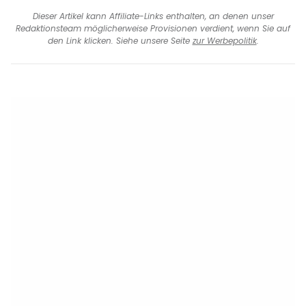
Dieser Artikel kann Affiliate-Links enthalten, an denen unser
Redaktionsteam möglicherweise Provisionen verdient, wenn Sie auf
den Link klicken. Siehe unsere Seite
zur Werbepolitik
.