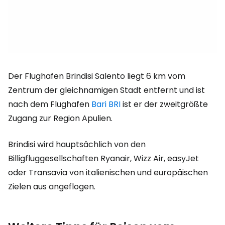
Der Flughafen Brindisi Salento liegt 6 km vom
Zentrum der gleichnamigen Stadt entfernt und ist
nach dem Flughafen
Bari BRI
ist er der zweitgrößte
Zugang zur Region Apulien.
Brindisi wird hauptsächlich von den
Billigfluggesellschaften Ryanair, Wizz Air, easyJet
oder Transavia von italienischen und europäischen
Zielen aus angeflogen.