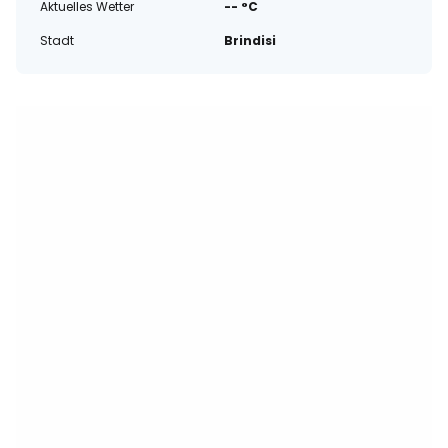
Aktuelles Wetter
-- °C
Stadt
Brindisi