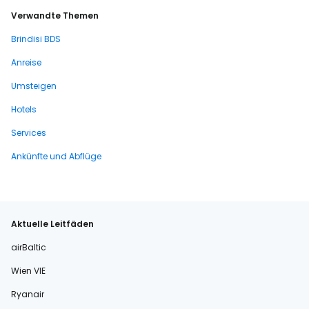
Verwandte Themen
Brindisi BDS
Anreise
Umsteigen
Hotels
Services
Ankünfte und Abflüge
Aktuelle Leitfäden
airBaltic
Wien VIE
Ryanair