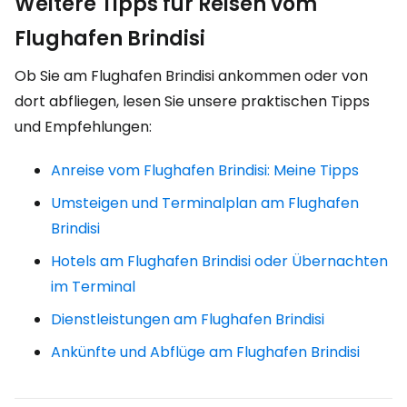
Weitere Tipps für Reisen vom
Flughafen Brindisi
Ob Sie am Flughafen Brindisi ankommen oder von
dort abfliegen, lesen Sie unsere praktischen Tipps
und Empfehlungen:
Anreise vom Flughafen Brindisi: Meine Tipps
Umsteigen und Terminalplan am Flughafen
Brindisi
Hotels am Flughafen Brindisi oder Übernachten
im Terminal
Dienstleistungen am Flughafen Brindisi
Ankünfte und Abflüge am Flughafen Brindisi