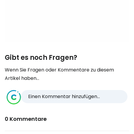
Gibt es noch Fragen?
Wenn Sie Fragen oder Kommentare zu diesem
Artikel haben...
Einen Kommentar hinzufügen...
0 Kommentare