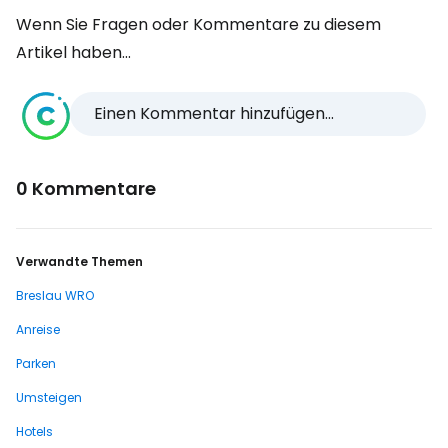
Wenn Sie Fragen oder Kommentare zu diesem
Artikel haben...
Einen Kommentar hinzufügen...
0 Kommentare
Verwandte Themen
Breslau WRO
Anreise
Parken
Umsteigen
Hotels