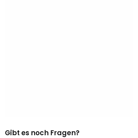
Gibt es noch Fragen?