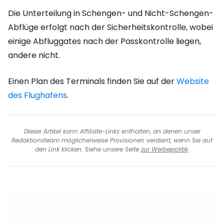
Die Unterteilung in Schengen- und Nicht-Schengen-
Abflüge erfolgt nach der Sicherheitskontrolle, wobei
einige Abfluggates nach der Passkontrolle liegen,
andere nicht.
Einen Plan des Terminals finden Sie auf der
Website
des Flughafens
.
Dieser Artikel kann Affiliate-Links enthalten, an denen unser
Redaktionsteam möglicherweise Provisionen verdient, wenn Sie auf
den Link klicken. Siehe unsere Seite
zur Werbepolitik
.