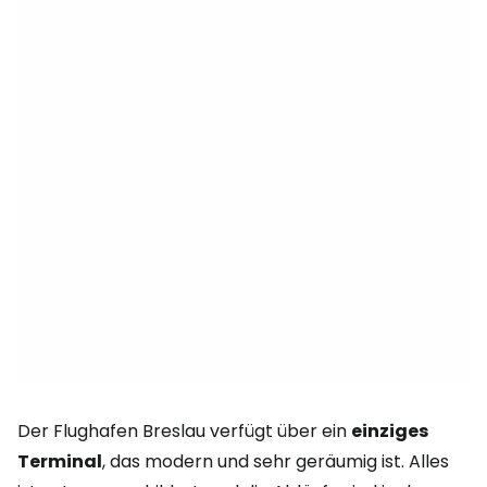
Der Flughafen Breslau verfügt über ein
einziges
Terminal
, das modern und sehr geräumig ist. Alles