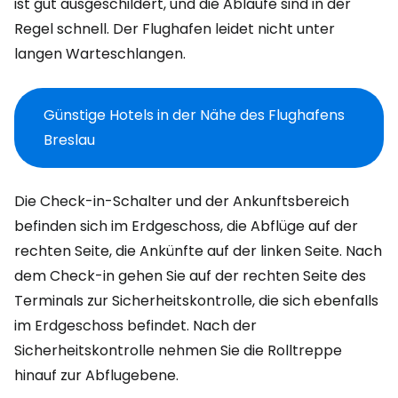
ist gut ausgeschildert, und die Abläufe sind in der
Regel schnell. Der Flughafen leidet nicht unter
langen Warteschlangen.
Günstige Hotels in der Nähe des Flughafens
Breslau
Die Check-in-Schalter und der Ankunftsbereich
befinden sich im Erdgeschoss, die Abflüge auf der
rechten Seite, die Ankünfte auf der linken Seite. Nach
dem Check-in gehen Sie auf der rechten Seite des
Terminals zur Sicherheitskontrolle, die sich ebenfalls
im Erdgeschoss befindet. Nach der
Sicherheitskontrolle nehmen Sie die Rolltreppe
hinauf zur Abflugebene.