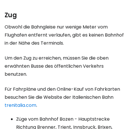
Zug
Obwohl die Bahngleise nur wenige Meter vom
Flughafen entfernt verlaufen, gibt es keinen Bahnhof
in der Nähe des Terminals.
Um den Zug zu erreichen, müssen Sie die oben
erwähnten Busse des öffentlichen Verkehrs
benutzen.
Für Fahrpläne und den Online-Kauf von Fahrkarten
besuchen Sie die Website der Italienischen Bahn
trenitalia.com
.
Züge vom Bahnhof Bozen - Hauptstrecke
Richtung Brenner, Trient, Innsbruck, Brixen,