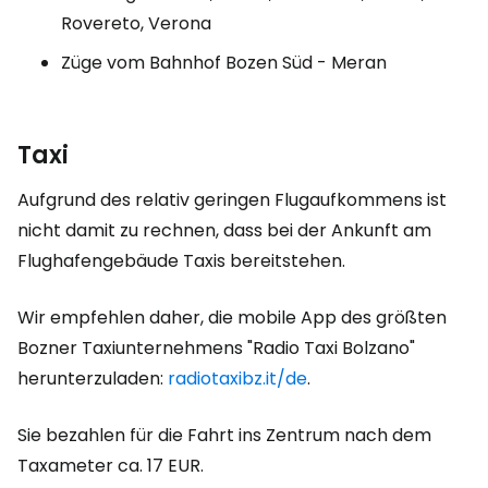
Rovereto, Verona
Züge vom Bahnhof Bozen Süd - Meran
Taxi
Aufgrund des relativ geringen Flugaufkommens ist
nicht damit zu rechnen, dass bei der Ankunft am
Flughafengebäude Taxis bereitstehen.
Wir empfehlen daher, die mobile App des größten
Bozner Taxiunternehmens "Radio Taxi Bolzano"
herunterzuladen:
radiotaxibz.it/de
.
Sie bezahlen für die Fahrt ins Zentrum nach dem
Taxameter ca.
17 EUR
.