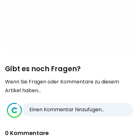
Gibt es noch Fragen?
Wenn Sie Fragen oder Kommentare zu diesem
Artikel haben...
Einen Kommentar hinzufügen...
0 Kommentare