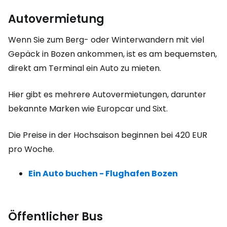
Autovermietung
Wenn Sie zum Berg- oder Winterwandern mit viel
Gepäck in Bozen ankommen, ist es am bequemsten,
direkt am Terminal ein Auto zu mieten.
Hier gibt es mehrere Autovermietungen, darunter
bekannte Marken wie Europcar und Sixt.
Die Preise in der Hochsaison beginnen bei
420 EUR
pro Woche.
Ein Auto buchen - Flughafen Bozen
Öffentlicher Bus