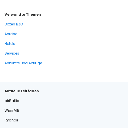
Verwandte Themen
Bozen BZO
Anreise
Hotels
Services
Ankünfte und Abflüge
Aktuelle Leitfäden
airBaltic
Wien VIE
Ryanair