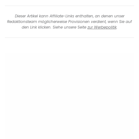
Dieser Artikel kann Affiliate-Links enthalten, an denen unser
Redaktionsteam möglicherweise Provisionen verdient, wenn Sie auf
den Link klicken. Siehe unsere Seite
zur Werbepolitik
.