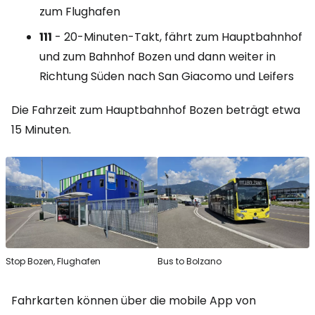
zum Flughafen
111
- 20-Minuten-Takt, fährt zum Hauptbahnhof
und zum Bahnhof Bozen und dann weiter in
Richtung Süden nach San Giacomo und Leifers
Die Fahrzeit zum Hauptbahnhof Bozen beträgt etwa
15 Minuten.
Stop Bozen, Flughafen
Bus to Bolzano
Fahrkarten können über die mobile App von