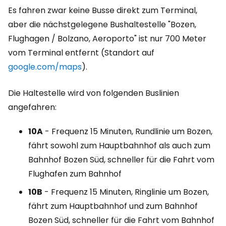
Es fahren zwar keine Busse direkt zum Terminal,
aber die nächstgelegene Bushaltestelle "Bozen,
Flughagen / Bolzano, Aeroporto" ist nur 700 Meter
vom Terminal entfernt (Standort auf
google.com/maps
).
Die Haltestelle wird von folgenden Buslinien
angefahren:
10A
- Frequenz 15 Minuten, Rundlinie um Bozen,
fährt sowohl zum Hauptbahnhof als auch zum
Bahnhof Bozen Süd, schneller für die Fahrt vom
Flughafen zum Bahnhof
10B
- Frequenz 15 Minuten, Ringlinie um Bozen,
fährt zum Hauptbahnhof und zum Bahnhof
Bozen Süd, schneller für die Fahrt vom Bahnhof