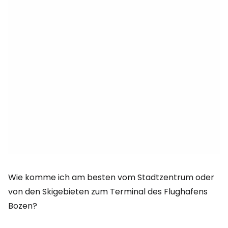
Wie komme ich am besten vom Stadtzentrum oder
von den Skigebieten zum Terminal des Flughafens
Bozen?