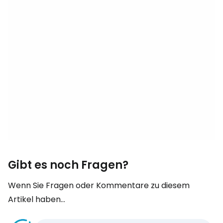
Gibt es noch Fragen?
Wenn Sie Fragen oder Kommentare zu diesem
Artikel haben...