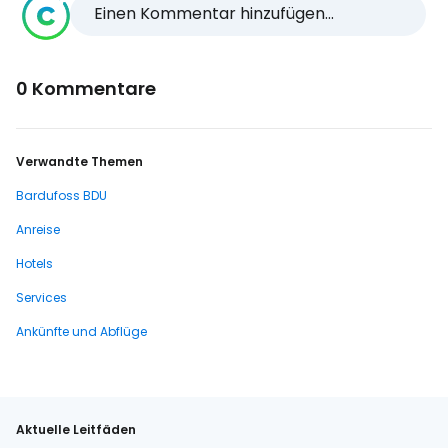
Einen Kommentar hinzufügen...
0 Kommentare
Verwandte Themen
Bardufoss BDU
Anreise
Hotels
Services
Ankünfte und Abflüge
Aktuelle Leitfäden