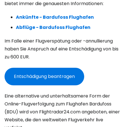
bietet immer die genauesten Informationen:
Ankünfte - Bardufoss Flughafen
Abflüge - Bardufoss Flughafen
Im Falle einer Flugverspätung oder -annullierung
haben Sie Anspruch auf eine Entschädigung von bis
zu
600 EUR
.
Entschädigung beantragen
Eine alternative und unterhaltsamere Form der
Online-Flugverfolgung zum Flughafen Bardufoss
(BDU) wird von Flightradar24.com angeboten, einer
Website, die den weltweiten Flugverkehr live