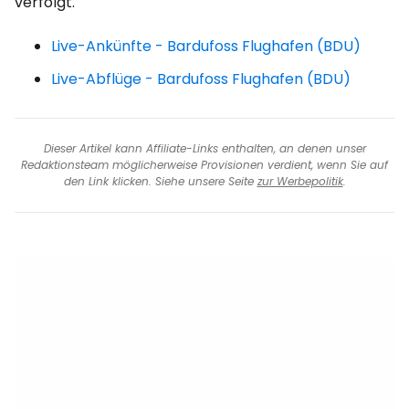
verfolgt.
Live-Ankünfte - Bardufoss Flughafen (BDU)
Live-Abflüge - Bardufoss Flughafen (BDU)
Dieser Artikel kann Affiliate-Links enthalten, an denen unser
Redaktionsteam möglicherweise Provisionen verdient, wenn Sie auf
den Link klicken. Siehe unsere Seite
zur Werbepolitik
.