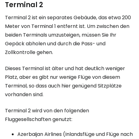
Terminal 2
Terminal 2 ist ein separates Gebäude, das etwa 200
Meter von Terminal 1 entfernt ist. Um zwischen den
beiden Terminals umzusteigen, müssen Sie Ihr
Gepäck abholen und durch die Pass- und
Zollkontrolle gehen.
Dieses Terminal ist älter und hat deutlich weniger
Platz, aber es gibt nur wenige Flüge von diesem
Terminal, so dass auch hier genügend Sitzplätze
vorhanden sind.
Terminal 2 wird von den folgenden
Fluggesellschaften genutzt:
Azerbaijan Airlines (Inlandsflüge und Flüge nach