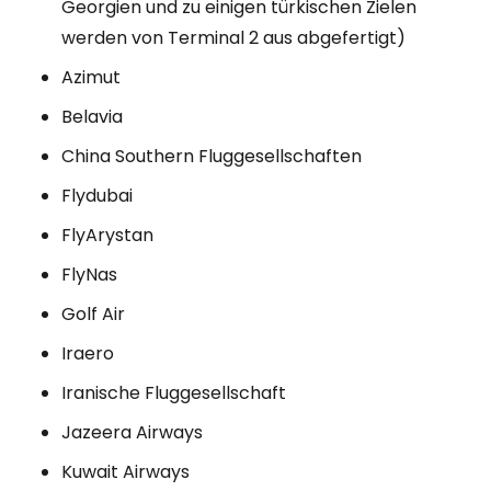
Georgien und zu einigen türkischen Zielen
werden von Terminal 2 aus abgefertigt)
Azimut
Belavia
China Southern Fluggesellschaften
Flydubai
FlyArystan
FlyNas
Golf Air
Iraero
Iranische Fluggesellschaft
Jazeera Airways
Kuwait Airways