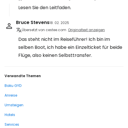
Lesen Sie den Leitfaden.
Bruce Stevens
18. 02. 2025
Übersetzt von cestee.com
Originaltext anzeigen
Das steht nicht im Reiseführer! Ich bin im
selben Boot, ich habe ein Einzelticket für beide
Flüge, also keinen Selbsttransfer.
Verwandte Themen
Baku GYD
Anreise
Umsteigen
Hotels
Services