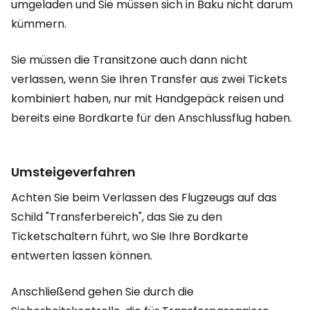
umgeladen und Sie müssen sich in Baku nicht darum
kümmern.
Sie müssen die Transitzone auch dann nicht
verlassen, wenn Sie Ihren Transfer aus zwei Tickets
kombiniert haben, nur mit Handgepäck reisen und
bereits eine Bordkarte für den Anschlussflug haben.
Umsteigeverfahren
Achten Sie beim Verlassen des Flugzeugs auf das
Schild "Transferbereich", das Sie zu den
Ticketschaltern führt, wo Sie Ihre Bordkarte
entwerten lassen können.
Anschließend gehen Sie durch die