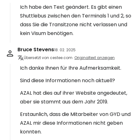
Ich habe den Text geändert. Es gibt einen
Shuttlebus zwischen den Terminals 1 und 2, so
dass Sie die Transitzone nicht verlassen und
kein Visum benötigen.
Bruce Stevens
18. 02. 2025
Übersetzt von cestee.com
Originaltext anzeigen
Ich danke Ihnen für Ihre Aufmerksamkeit.
Sind diese Informationen noch aktuell?
AZAL hat dies auf ihrer Website angedeutet,
aber sie stammt aus dem Jahr 2019.
Erstaunlich, dass die Mitarbeiter von GYD und
AZAL mir diese Informationen nicht geben
konnten.