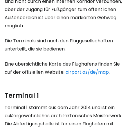
sind nicht durch einen internen Korridor verbunden,
aber der Zugang für Fußgänger zum öffentlichen
Außenbereich ist über einen markierten Gehweg
möglich.
Die Terminals sind nach den Fluggesellschaften
unterteilt, die sie bedienen.
Eine übersichtliche Karte des Flughafens finden Sie
auf der offiziellen Website:
airport.az/de/map
.
Terminal 1
Terminal 1 stammt aus dem Jahr 2014 und ist ein
außergewöhnliches architektonisches Meisterwerk.
Die Abfertigungshalle ist für einen Flughafen mit