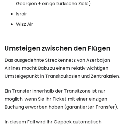
Georgien + einige türkische Ziele)
Israir
Wizz Air
Umsteigen zwischen den Flügen
Das ausgedehnte Streckennetz von Azerbaijan
Airlines macht Baku zu einem relativ wichtigen
Umsteigepunkt in Transkaukasien und Zentralasien.
Ein Transfer innerhalb der Transitzone ist nur
möglich, wenn Sie Ihr Ticket mit einer einzigen
Buchung erworben haben (garantierter Transfer).
In diesem Fall wird Ihr Gepäck automatisch