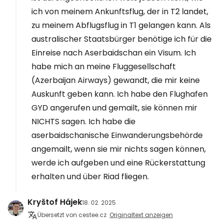
ich von meinem Ankunftsflug, der in T2 landet,
zu meinem Abflugsflug in T1 gelangen kann. Als
australischer Staatsbürger benötige ich für die
Einreise nach Aserbaidschan ein Visum. Ich
habe mich an meine Fluggesellschaft
(Azerbaijan Airways) gewandt, die mir keine
Auskunft geben kann. Ich habe den Flughafen
GYD angerufen und gemailt, sie können mir
NICHTS sagen. Ich habe die
aserbaidschanische Einwanderungsbehörde
angemailt, wenn sie mir nichts sagen können,
werde ich aufgeben und eine Rückerstattung
erhalten und über Riad fliegen.
Kryštof Hájek
18. 02. 2025
Übersetzt von cestee.cz
Originaltext anzeigen