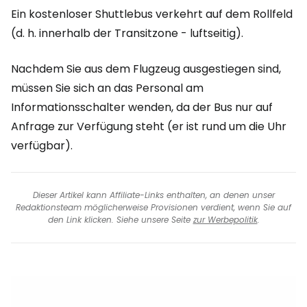
Ein kostenloser Shuttlebus verkehrt auf dem Rollfeld
(d. h. innerhalb der Transitzone - luftseitig).
Nachdem Sie aus dem Flugzeug ausgestiegen sind,
müssen Sie sich an das Personal am
Informationsschalter wenden, da der Bus nur auf
Anfrage zur Verfügung steht (er ist rund um die Uhr
verfügbar).
Dieser Artikel kann Affiliate-Links enthalten, an denen unser
Redaktionsteam möglicherweise Provisionen verdient, wenn Sie auf
den Link klicken. Siehe unsere Seite
zur Werbepolitik
.