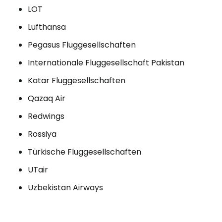
LOT
Lufthansa
Pegasus Fluggesellschaften
Internationale Fluggesellschaft Pakistan
Katar Fluggesellschaften
Qazaq Air
Redwings
Rossiya
Türkische Fluggesellschaften
UTair
Uzbekistan Airways