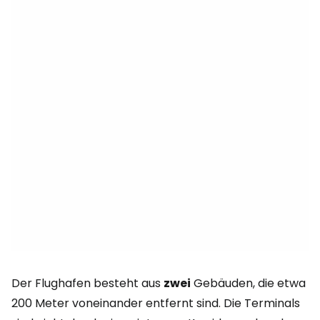
Der Flughafen besteht aus
zwei
Gebäuden, die etwa
200 Meter voneinander entfernt sind. Die Terminals