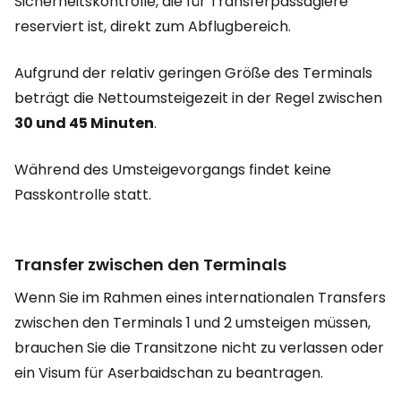
Sicherheitskontrolle, die für Transferpassagiere
reserviert ist, direkt zum Abflugbereich.
Aufgrund der relativ geringen Größe des Terminals
beträgt die Nettoumsteigezeit in der Regel zwischen
30 und 45 Minuten
.
Während des Umsteigevorgangs findet keine
Passkontrolle statt.
Transfer zwischen den Terminals
Wenn Sie im Rahmen eines internationalen Transfers
zwischen den Terminals 1 und 2 umsteigen müssen,
brauchen Sie die Transitzone nicht zu verlassen oder
ein Visum für Aserbaidschan zu beantragen.