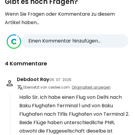
Gibt es noch Fragen?
Wenn Sie Fragen oder Kommentare zu diesem
Artikel haben...
Einen Kommentar hinzufügen...
4 Kommentare
Debdoot Ray
05. 07. 2025
Übersetzt von cestee.com
Originaltext anzeigen
Hallo Sir, ich habe einen Flug von Delhi nach
Baku Flughafen Terminal 1 und von Baku
Flughafen nach Tiflis Flughafen von Terminal 2.
Beide Flüge haben unterschiedliche PNR,
obwohl die Fluggesellschaft dieselbe ist