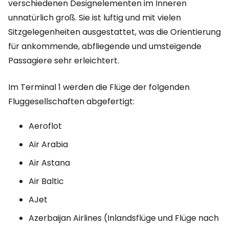
verschiedenen Designelementen im Inneren
unnatürlich groß. Sie ist luftig und mit vielen
Sitzgelegenheiten ausgestattet, was die Orientierung
für ankommende, abfliegende und umsteigende
Passagiere sehr erleichtert.
Im Terminal 1 werden die Flüge der folgenden
Fluggesellschaften abgefertigt:
Aeroflot
Air Arabia
Air Astana
Air Baltic
AJet
Azerbaijan Airlines (Inlandsflüge und Flüge nach