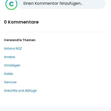
Einen Kommentar hinzufügen...
0 Kommentare
Verwandte Themen
Astana NQZ
Anreise
Umsteigen
Hotels
Services
Ankünfte und Abflüge