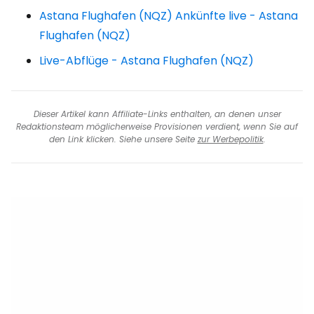
Astana Flughafen (NQZ) Ankünfte live - Astana
Flughafen (NQZ)
Live-Abflüge - Astana Flughafen (NQZ)
Dieser Artikel kann Affiliate-Links enthalten, an denen unser
Redaktionsteam möglicherweise Provisionen verdient, wenn Sie auf
den Link klicken. Siehe unsere Seite
zur Werbepolitik
.