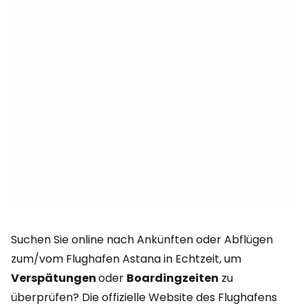
Suchen Sie online nach Ankünften oder Abflügen
zum/vom Flughafen Astana in Echtzeit, um
Verspätungen
oder
Boardingzeiten
zu
überprüfen? Die offizielle Website des Flughafens