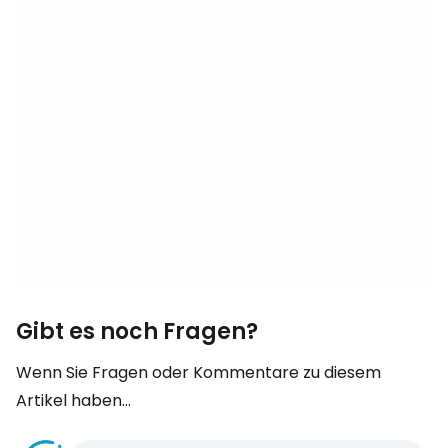
Gibt es noch Fragen?
Wenn Sie Fragen oder Kommentare zu diesem
Artikel haben...