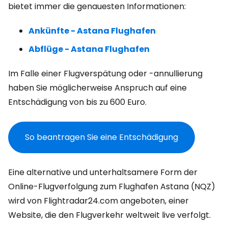
bietet immer die genauesten Informationen:
Ankünfte - Astana Flughafen
Abflüge - Astana Flughafen
Im Falle einer Flugverspätung oder -annullierung
haben Sie möglicherweise Anspruch auf eine
Entschädigung von bis zu 600 Euro.
So beantragen Sie eine Entschädigung
Eine alternative und unterhaltsamere Form der
Online-Flugverfolgung zum Flughafen Astana (NQZ)
wird von Flightradar24.com angeboten, einer
Website, die den Flugverkehr weltweit live verfolgt.