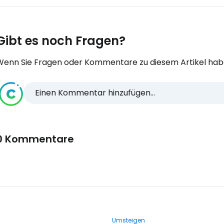
Gibt es noch Fragen?
Wenn Sie Fragen oder Kommentare zu diesem Artikel habe
Einen Kommentar hinzufügen...
0 Kommentare
Umsteigen