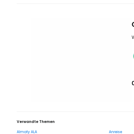
Verwandte Themen
Almaty ALA
Anreise