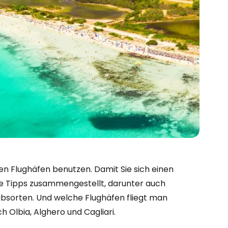
hen Flughäfen benutzen. Damit Sie sich einen
he Tipps zusammengestellt, darunter auch
bsorten. Und welche Flughäfen fliegt man
h Olbia, Alghero und Cagliari.