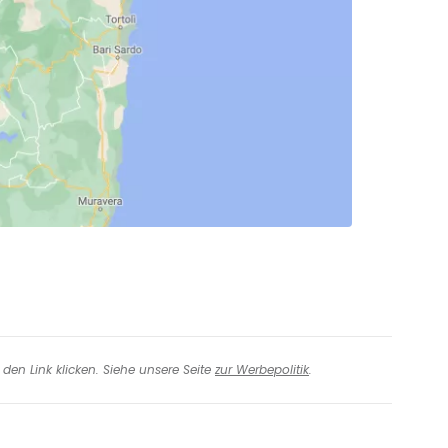
den Link klicken. Siehe unsere Seite
zur Werbepolitik
.