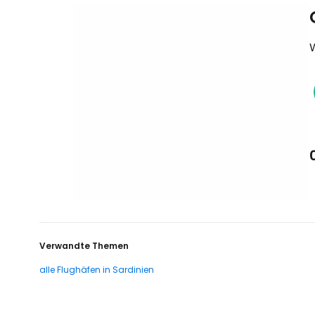
Verwandte Themen
alle Flughäfen in Sardinien