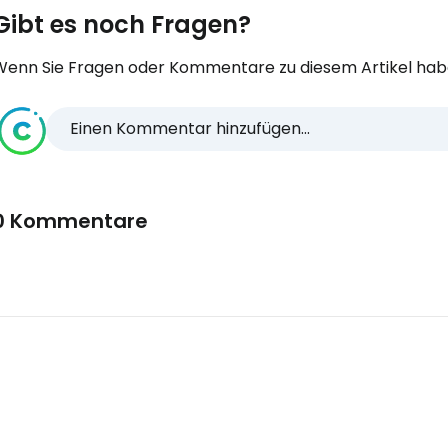
Gibt es noch Fragen?
Wenn Sie Fragen oder Kommentare zu diesem Artikel habe
Einen Kommentar hinzufügen...
0 Kommentare