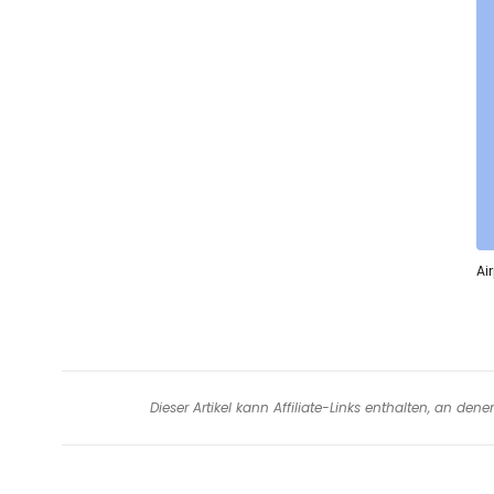
Ai
Dieser Artikel kann Affiliate-Links enthalten, an de