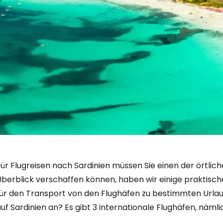
ür Flugreisen nach Sardinien müssen Sie einen der örtlic
Überblick verschaffen können, haben wir einige praktisc
für den Transport von den Flughäfen zu bestimmten Urlau
uf Sardinien an? Es gibt 3 internationale Flughäfen, nämlic