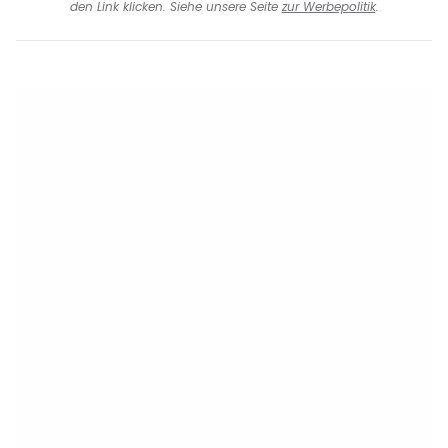
den Link klicken. Siehe unsere Seite
zur Werbepolitik
.