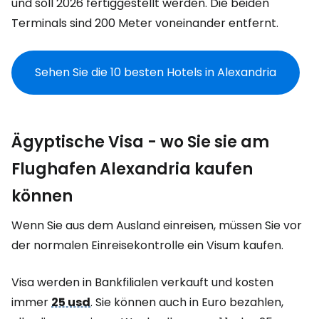
und soll 2026 fertiggestellt werden. Die beiden
Terminals sind 200 Meter voneinander entfernt.
Sehen Sie die 10 besten Hotels in Alexandria
Ägyptische Visa - wo Sie sie am
Flughafen Alexandria kaufen
können
Wenn Sie aus dem Ausland einreisen, müssen Sie vor
der normalen Einreisekontrolle ein Visum kaufen.
Visa werden in Bankfilialen verkauft und kosten
immer
25 usd
. Sie können auch in Euro bezahlen,