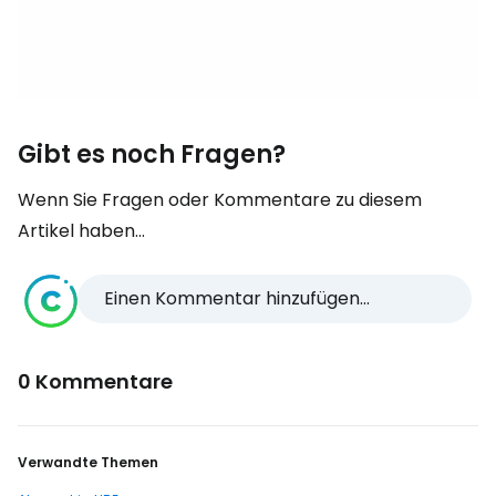
Gibt es noch Fragen?
Wenn Sie Fragen oder Kommentare zu diesem
Artikel haben...
Einen Kommentar hinzufügen...
0 Kommentare
Verwandte Themen