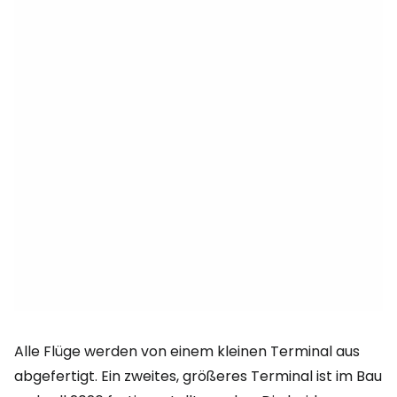
Alle Flüge werden von einem kleinen Terminal aus
abgefertigt. Ein zweites, größeres Terminal ist im Bau