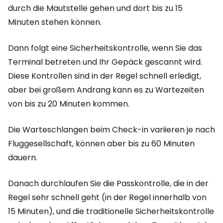
durch die Mautstelle gehen und dort bis zu 15
Minuten stehen können.
Dann folgt eine Sicherheitskontrolle, wenn Sie das
Terminal betreten und Ihr Gepäck gescannt wird.
Diese Kontrollen sind in der Regel schnell erledigt,
aber bei großem Andrang kann es zu Wartezeiten
von bis zu 20 Minuten kommen.
Die Warteschlangen beim Check-in variieren je nach
Fluggesellschaft, können aber bis zu 60 Minuten
dauern.
Danach durchlaufen Sie die Passkontrolle, die in der
Regel sehr schnell geht (in der Regel innerhalb von
15 Minuten), und die traditionelle Sicherheitskontrolle