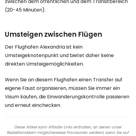
zwischen dem öffentlichen und dem Transitbereich
(20-45 Minuten).
Umsteigen zwischen Flügen
Der Flughafen Alexandria ist kein
Umsteigeknotenpunkt und bietet daher keine
direkten Umsteigemöglichkeiten.
Wenn Sie an diesem Flughafen einen Transfer auf
eigene Faust organisieren, müssen Sie immer ein
Visum kaufen, die Einwanderungskontrolle passieren
und erneut einchecken.
Dieser Artikel kann Affiliate-Links enthalten, an denen unser
Redaktionsteam möglicherweise Provisionen verdient, wenn Sie auf