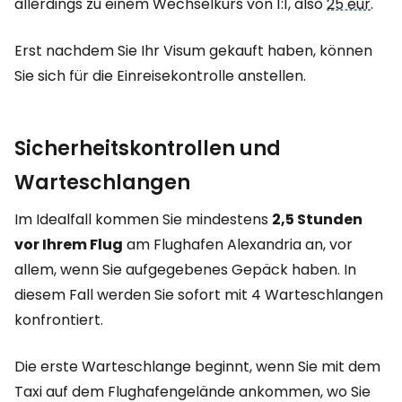
allerdings zu einem Wechselkurs von 1:1, also
25 eur
.
Erst nachdem Sie Ihr Visum gekauft haben, können
Sie sich für die Einreisekontrolle anstellen.
Sicherheitskontrollen und
Warteschlangen
Im Idealfall kommen Sie mindestens
2,5 Stunden
vor Ihrem Flug
am Flughafen Alexandria an, vor
allem, wenn Sie aufgegebenes Gepäck haben. In
diesem Fall werden Sie sofort mit 4 Warteschlangen
konfrontiert.
Die erste Warteschlange beginnt, wenn Sie mit dem
Taxi auf dem Flughafengelände ankommen, wo Sie