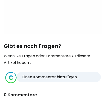
Gibt es noch Fragen?
Wenn Sie Fragen oder Kommentare zu diesem
Artikel haben...
Einen Kommentar hinzufügen...
0 Kommentare