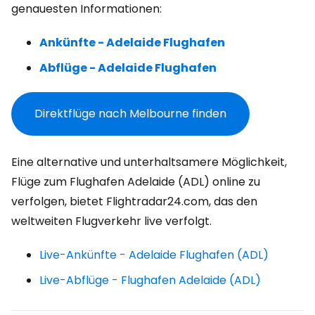
genauesten Informationen:
Ankünfte - Adelaide Flughafen
Abflüge - Adelaide Flughafen
Direktflüge nach Melbourne finden
Eine alternative und unterhaltsamere Möglichkeit,
Flüge zum Flughafen Adelaide (ADL) online zu
verfolgen, bietet Flightradar24.com, das den
weltweiten Flugverkehr live verfolgt.
Live-Ankünfte - Adelaide Flughafen (ADL)
Live-Abflüge - Flughafen Adelaide (ADL)