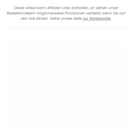
Dieser Artikel kann Affiliate-Links enthalten, an denen unser
Redaktionsteam möglicherweise Provisionen verdient, wenn Sie auf
den Link klicken. Siehe unsere Seite
zur Werbepolitik
.