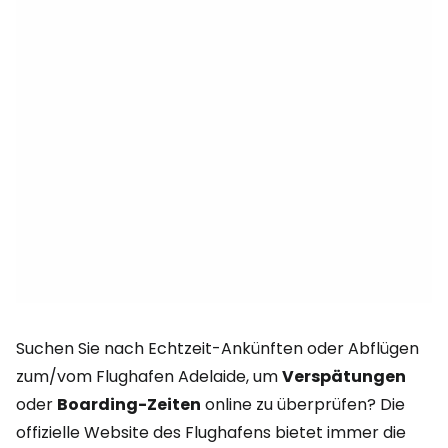
Suchen Sie nach Echtzeit-Ankünften oder Abflügen
zum/vom Flughafen Adelaide, um
Verspätungen
oder
Boarding-Zeiten
online zu überprüfen? Die
offizielle Website des Flughafens bietet immer die