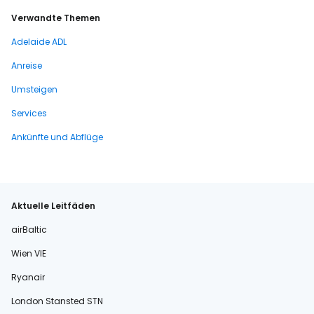
Verwandte Themen
Adelaide ADL
Anreise
Umsteigen
Services
Ankünfte und Abflüge
Aktuelle Leitfäden
airBaltic
Wien VIE
Ryanair
London Stansted STN