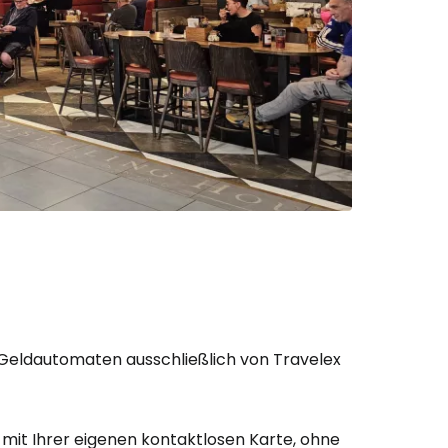
eldautomaten ausschließlich von Travelex
mit Ihrer eigenen kontaktlosen Karte, ohne