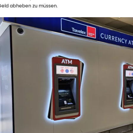
Geld abheben zu müssen.