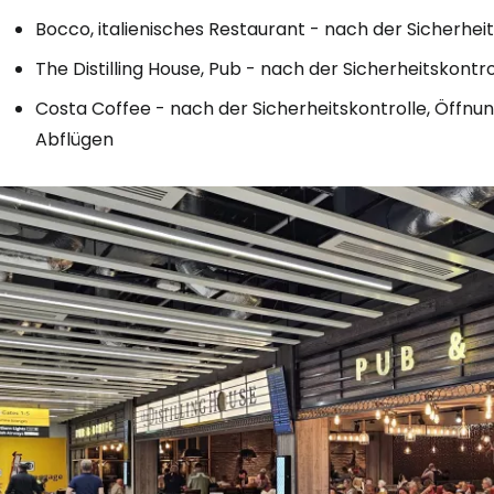
Bocco, italienisches Restaurant - nach der Sicherheit
The Distilling House, Pub - nach der Sicherheitskontro
Costa Coffee - nach der Sicherheitskontrolle, Öffnun
Abflügen