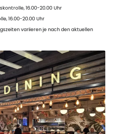
skontrolle, 16.00-20.00 Uhr
lle, 16.00-20.00 Uhr
gszeiten variieren je nach den aktuellen