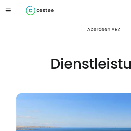
Aberdeen ABZ
Dienstleis