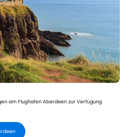
ungen am Flughafen Aberdeen zur Verfügung
berdeen