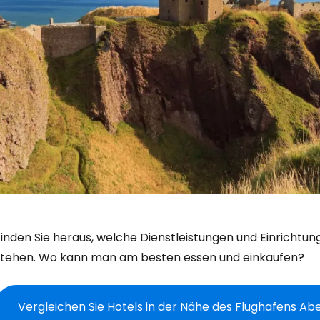
Finden Sie heraus, welche Dienstleistungen und Einricht
stehen. Wo kann man am besten essen und einkaufen?
Vergleichen Sie Hotels in der Nähe des Flughafens A