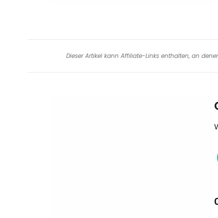
Dieser Artikel kann Affiliate-Links enthalten, an de