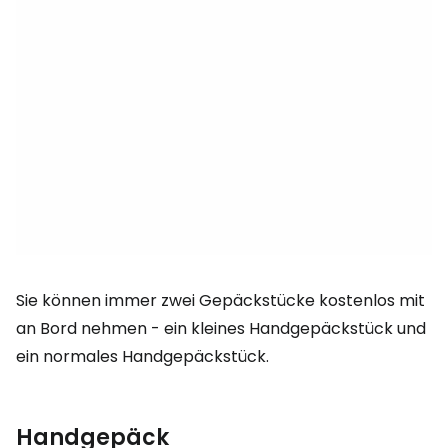
Sie können immer zwei Gepäckstücke kostenlos mit
an Bord nehmen - ein kleines Handgepäckstück und
ein normales Handgepäckstück.
Handgepäck