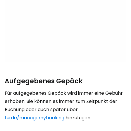
Aufgegebenes Gepäck
Für aufgegebenes Gepäck wird immer eine Gebühr
erhoben. Sie können es immer zum Zeitpunkt der
Buchung oder auch später über
tui.de/managemybooking
hinzufügen.