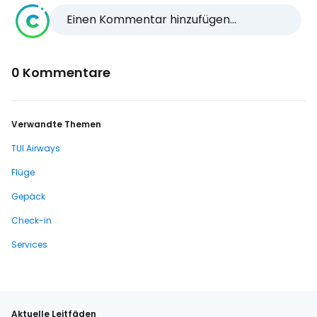
Einen Kommentar hinzufügen...
0 Kommentare
Verwandte Themen
TUI Airways
Flüge
Gepäck
Check-in
Services
Aktuelle Leitfäden