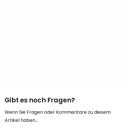
Gibt es noch Fragen?
Wenn Sie Fragen oder Kommentare zu diesem
Artikel haben...