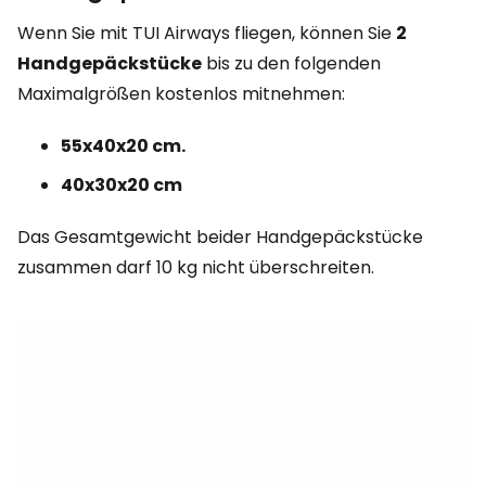
Wenn Sie mit TUI Airways fliegen, können Sie
2
Handgepäckstücke
bis zu den folgenden
Maximalgrößen kostenlos mitnehmen:
55x40x20 cm.
40x30x20 cm
Das Gesamtgewicht beider Handgepäckstücke
zusammen darf 10 kg nicht überschreiten.