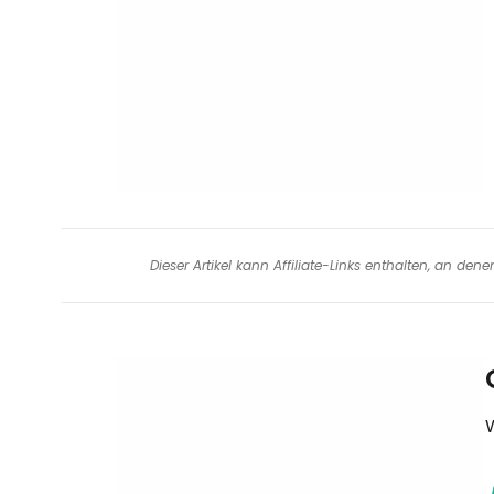
Dieser Artikel kann Affiliate-Links enthalten, an de