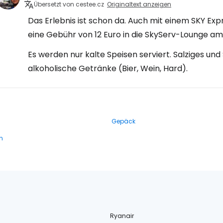
Übersetzt von cestee.cz
Originaltext anzeigen
Das Erlebnis ist schon da. Auch mit einem SKY E
eine Gebühr von 12 Euro in die SkyServ-Lounge am 
Es werden nur kalte Speisen serviert. Salziges und 
alkoholische Getränke (Bier, Wein, Hard).
Gepäck
n
Ryanair