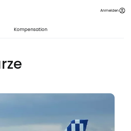
Anmelden
Kompensation
ürze