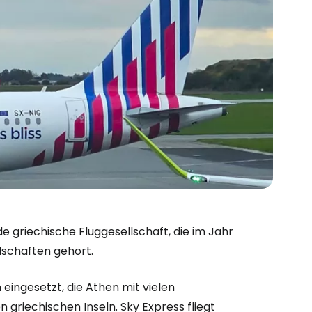
e griechische Fluggesellschaft, die im Jahr
lschaften gehört.
eingesetzt, die Athen mit vielen
 griechischen Inseln. Sky Express fliegt