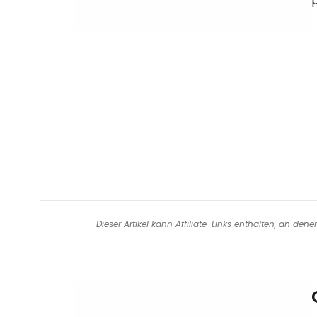
Dieser Artikel kann Affiliate-Links enthalten, an de