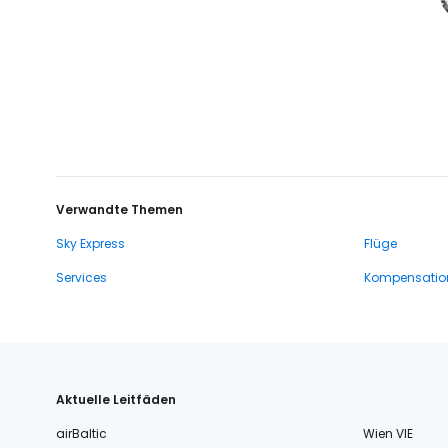
Verwandte Themen
Sky Express
Flüge
Services
Kompensatio
Aktuelle Leitfäden
airBaltic
Wien VIE