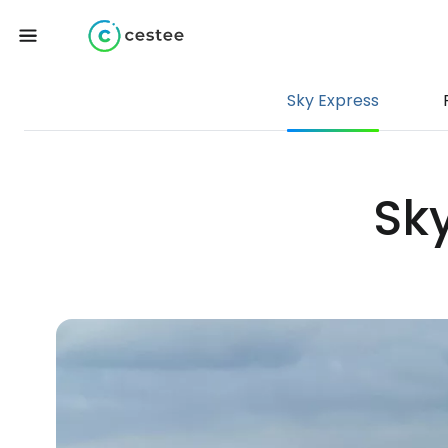
Sky Express
Sky