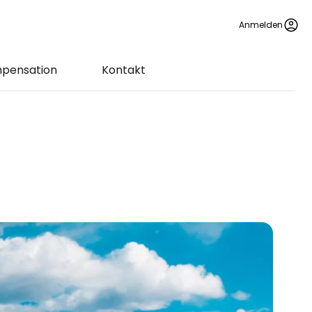
Anmelden
pensation
Kontakt