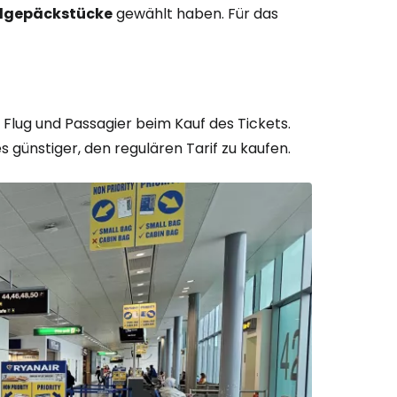
ndgepäckstücke
gewählt haben. Für das
 Flug und Passagier beim Kauf des Tickets.
 günstiger, den regulären Tarif zu kaufen.