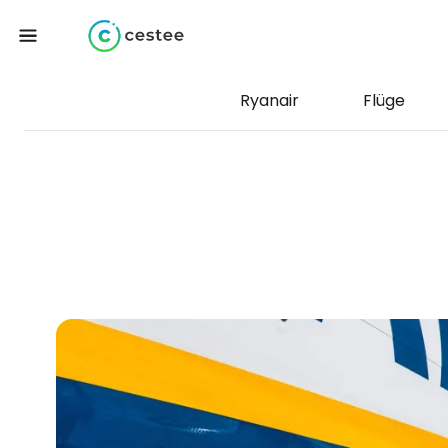
Ryanair
Flüge