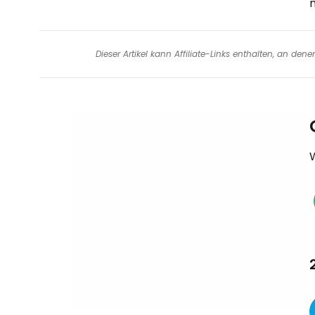
Dieser Artikel kann Affiliate-Links enthalten, an de