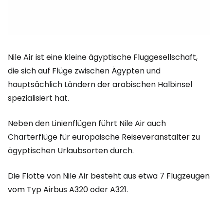
Nile Air ist eine kleine ägyptische Fluggesellschaft,
die sich auf Flüge zwischen Ägypten und
hauptsächlich Ländern der arabischen Halbinsel
spezialisiert hat.
Neben den Linienflügen führt Nile Air auch
Charterflüge für europäische Reiseveranstalter zu
ägyptischen Urlaubsorten durch.
Die Flotte von Nile Air besteht aus etwa 7 Flugzeugen
vom Typ Airbus A320 oder A321.