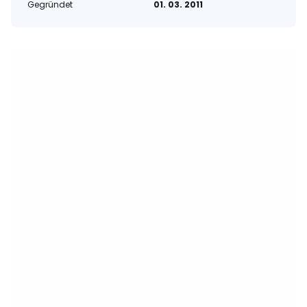
Gegründet
01. 03. 2011