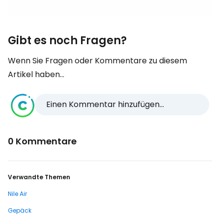
Gibt es noch Fragen?
Wenn Sie Fragen oder Kommentare zu diesem
Artikel haben...
Einen Kommentar hinzufügen...
0 Kommentare
Verwandte Themen
Nile Air
Gepäck