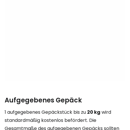
Aufgegebenes Gepäck
1 aufgegebenes Gepäckstück bis zu
20 kg
wird
standardmäßig kostenlos befördert. Die
Gesamtmaße des aufgegebenen Gepäcks sollten