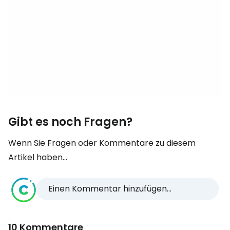
Gibt es noch Fragen?
Wenn Sie Fragen oder Kommentare zu diesem
Artikel haben...
Einen Kommentar hinzufügen...
10 Kommentare