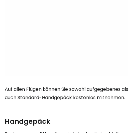
Auf allen Flügen können Sie sowohl aufgegebenes als
auch Standard-Handgepäck kostenlos mitnehmen.
Handgepäck