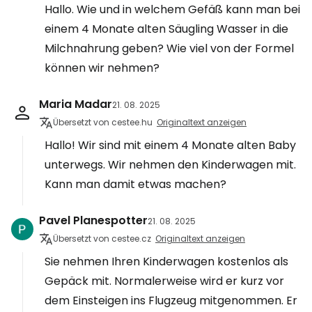
Hallo. Wie und in welchem Gefäß kann man bei
einem 4 Monate alten Säugling Wasser in die
Milchnahrung geben? Wie viel von der Formel
können wir nehmen?
Maria Madar
21. 08. 2025
Übersetzt von cestee.hu
Originaltext anzeigen
Hallo! Wir sind mit einem 4 Monate alten Baby
unterwegs. Wir nehmen den Kinderwagen mit.
Kann man damit etwas machen?
Pavel Planespotter
21. 08. 2025
Übersetzt von cestee.cz
Originaltext anzeigen
Sie nehmen Ihren Kinderwagen kostenlos als
Gepäck mit. Normalerweise wird er kurz vor
dem Einsteigen ins Flugzeug mitgenommen. Er