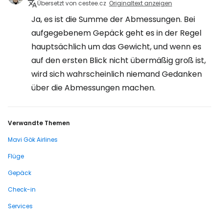
Übersetzt von cestee.cz
Originaltext anzeigen
Ja, es ist die Summe der Abmessungen. Bei
aufgegebenem Gepäck geht es in der Regel
hauptsächlich um das Gewicht, und wenn es
auf den ersten Blick nicht übermäßig groß ist,
wird sich wahrscheinlich niemand Gedanken
über die Abmessungen machen.
Verwandte Themen
Mavi Gök Airlines
Flüge
Gepäck
Check-in
Services