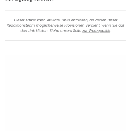
Dieser Artikel kann Affiliate-Links enthalten, an denen unser
Redaktionsteam möglicherweise Provisionen verdient, wenn Sie auf
den Link klicken. Siehe unsere Seite
zur Werbepolitik
.