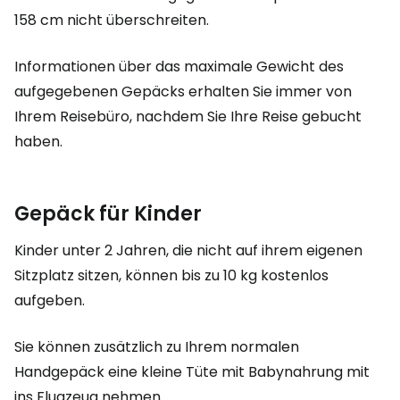
158 cm nicht überschreiten.
Informationen über das maximale Gewicht des
aufgegebenen Gepäcks erhalten Sie immer von
Ihrem Reisebüro, nachdem Sie Ihre Reise gebucht
haben.
Gepäck für Kinder
Kinder unter 2 Jahren, die nicht auf ihrem eigenen
Sitzplatz sitzen, können bis zu 10 kg kostenlos
aufgeben.
Sie können zusätzlich zu Ihrem normalen
Handgepäck eine kleine Tüte mit Babynahrung mit
ins Flugzeug nehmen.