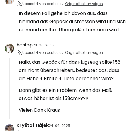
Übersetzt von cestee.cz
Originaltext anzeigen
In diesem Fall gehe ich davon aus, dass
niemand das Gepäck ausmessen wird und sich
niemand um Ihre Übergröße kümmern wird.
besipp
24. 06. 2025
Übersetzt von cestee.cz
Originaltext anzeigen
Hallo, das Gepäck für das Flugzeug sollte 158
cm nicht überschreiten...bedeutet das, dass
die Höhe + Breite + Tiefe berechnet wird?
Dann gibt es ein Problem, wenn das Maß
etwas höher ist als 158cm????
Vielen Dank Kraus
Kryštof Hájek
24. 06. 2025