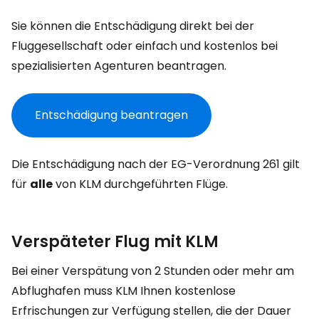
Sie können die Entschädigung direkt bei der
Fluggesellschaft oder einfach und kostenlos bei
spezialisierten Agenturen beantragen.
Entschädigung beantragen
Die Entschädigung nach der EG-Verordnung 261 gilt
für
alle
von KLM durchgeführten Flüge.
Verspäteter Flug mit KLM
Bei einer Verspätung von 2 Stunden oder mehr am
Abflughafen muss KLM Ihnen kostenlose
Erfrischungen zur Verfügung stellen, die der Dauer