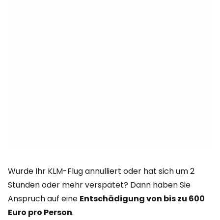
Wurde Ihr KLM-Flug annulliert oder hat sich um 2
Stunden oder mehr verspätet? Dann haben Sie
Anspruch auf eine
Entschädigung von bis zu 600
Euro pro Person
.