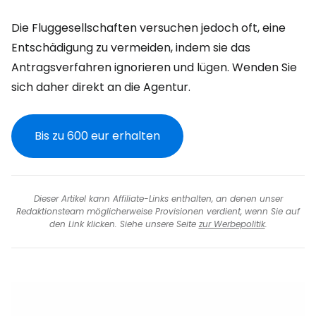
Die Fluggesellschaften versuchen jedoch oft, eine
Entschädigung zu vermeiden, indem sie das
Antragsverfahren ignorieren und lügen. Wenden Sie
sich daher direkt an die Agentur.
Bis zu 600 eur erhalten
Dieser Artikel kann Affiliate-Links enthalten, an denen unser
Redaktionsteam möglicherweise Provisionen verdient, wenn Sie auf
den Link klicken. Siehe unsere Seite
zur Werbepolitik
.