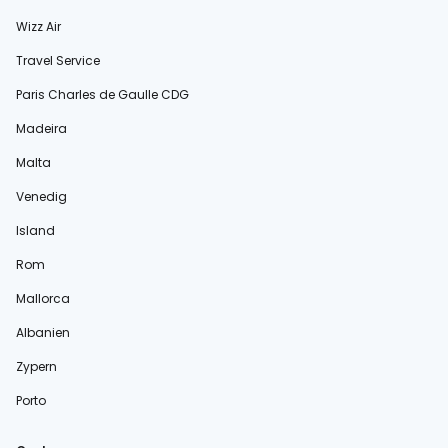
Wizz Air
Travel Service
Paris Charles de Gaulle CDG
Madeira
Malta
Venedig
Island
Rom
Mallorca
Albanien
Zypern
Porto