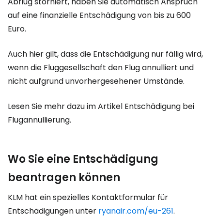
Abflug storniert, haben Sie automatisch Anspruch
auf eine finanzielle Entschädigung von bis zu 600
Euro.
Auch hier gilt, dass die Entschädigung nur fällig wird,
wenn die Fluggesellschaft den Flug annulliert und
nicht aufgrund unvorhergesehener Umstände.
Lesen Sie mehr dazu im Artikel Entschädigung bei
Flugannullierung.
Wo Sie eine Entschädigung
beantragen können
KLM hat ein spezielles Kontaktformular für
Entschädigungen unter
ryanair.com/eu-261
.