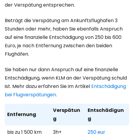
der Verspätung entsprechen.
Beträgt die Verspätung am Ankunftsflughafen 3
Stunden oder mehr, haben Sie ebenfalls Anspruch
auf eine finanzielle Entschädigung von 250 bis 600
Euro, je nach Entfernung zwischen den beiden
Flughäfen.
Sie haben nur dann Anspruch auf eine finanzielle
Entschädigung, wenn KLM an der Verspätung schuld
ist. Mehr dazu erfahren Sie im Artikel
Entschädigung
bei Flugverspätungen
.
Verspätun
Entschädigun
Entfernung
g
g
bis zu 1 500 km
3h+
250 eur