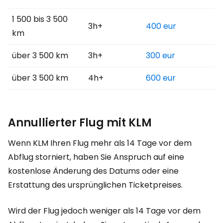
1 500 bis 3 500
3h+
400 eur
km
über 3 500 km
3h+
300 eur
über 3 500 km
4h+
600 eur
Annullierter Flug mit KLM
Wenn KLM Ihren Flug mehr als 14 Tage vor dem
Abflug storniert, haben Sie Anspruch auf eine
kostenlose Änderung des Datums oder eine
Erstattung des ursprünglichen Ticketpreises.
Wird der Flug jedoch weniger als 14 Tage vor dem