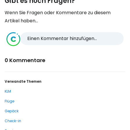
Gibt es noch Fragen?
Wenn Sie Fragen oder Kommentare zu diesem
Artikel haben...
Einen Kommentar hinzufügen...
0 Kommentare
Verwandte Themen
KLM
Flüge
Gepäck
Check-in