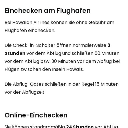
Einchecken am Flughafen
Bei Hawaiian Airlines können Sie ohne Gebühr am
Flughafen einchecken.
Die Check-in-Schalter öffnen normalerweise
3
Stunden
vor dem Abflug und schließen 60 Minuten
vor dem Abflug bzw. 30 Minuten vor dem Abflug bei
Flügen zwischen den Inseln Hawaiis.
Die Abflug-Gates schließen in der Regel 15 Minuten
vor der Abflugzeit.
Online-Einchecken
Sie können standardmäßig
24 Stunden
vor Abflug