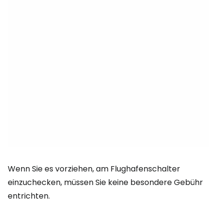
Wenn Sie es vorziehen, am Flughafenschalter
einzuchecken, müssen Sie keine besondere Gebühr
entrichten.