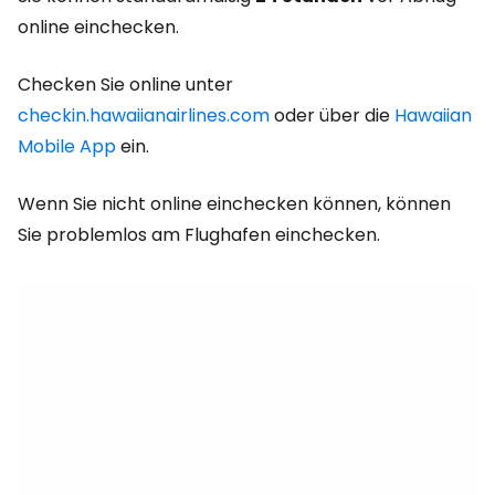
online einchecken.
Checken Sie online unter
checkin.hawaiianairlines.com
oder über die
Hawaiian
Mobile App
ein.
Wenn Sie nicht online einchecken können, können
Sie problemlos am Flughafen einchecken.