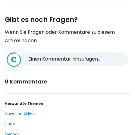
Gibt es noch Fragen?
Wenn Sie Fragen oder Kommentare zu diesem
Artikel haben...
Einen Kommentar hinzufügen...
0 Kommentare
Verwandte Themen
Hawaiian Airlines
Flüge
Gepäck