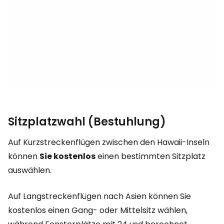
Sitzplatzwahl (Bestuhlung)
Auf Kurzstreckenflügen zwischen den Hawaii-Inseln
können
Sie kostenlos
einen bestimmten Sitzplatz
auswählen.
Auf Langstreckenflügen nach Asien können Sie
kostenlos einen Gang- oder Mittelsitz wählen,